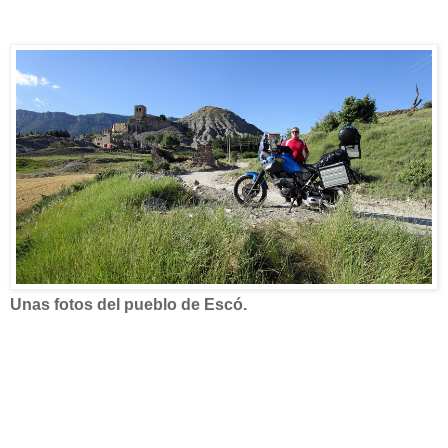
Unas fotos del pueblo de Escó.