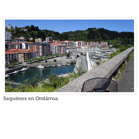
Seguimos en Ondárroa.