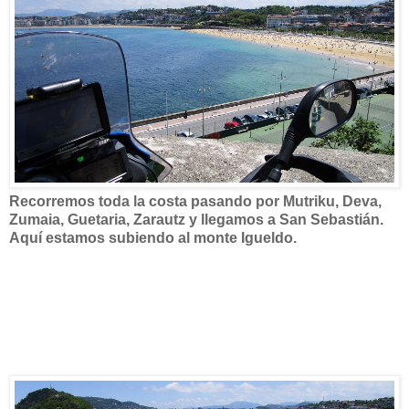
Recorremos toda la costa pasando por Mutriku, Deva,
Zumaia, Guetaria, Zarautz y llegamos a San Sebastián.
Aquí estamos subiendo al monte Igueldo.