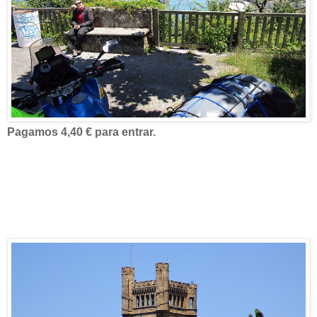
Pagamos 4,40 € para entrar.