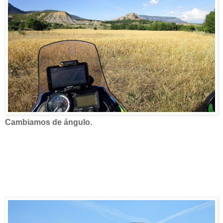
Cambiamos de ángulo.