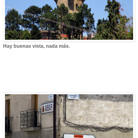
Hay buenas vista, nada más.