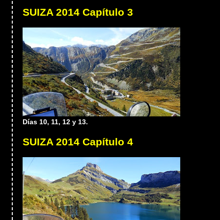
SUIZA 2014 Capítulo 3
Días 10, 11, 12 y 13.
SUIZA 2014 Capítulo 4