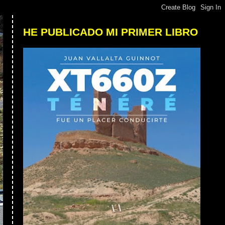
HE PUBLICADO MI PRIMER LIBRO