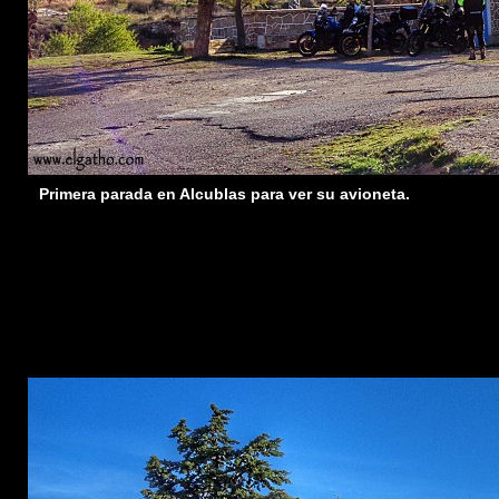
Primera parada en Alcublas para ver su avioneta.