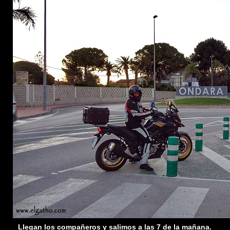
Llegan los compañeros y salimos a las 7 de la mañana.