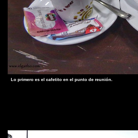
Lo primero es el cafetito en el punto de reunión.