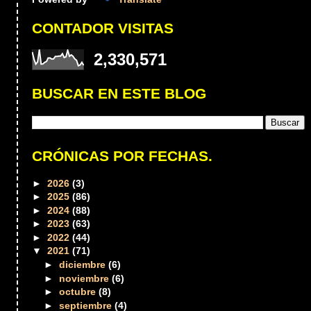
CONTADOR VISITAS
2,330,571
BUSCAR EN ESTE BLOG
CRÓNICAS POR FECHAS.
►
2026
(3)
►
2025
(86)
►
2024
(88)
►
2023
(63)
►
2022
(44)
▼
2021
(71)
►
diciembre
(6)
►
noviembre
(6)
►
octubre
(8)
►
septiembre
(4)