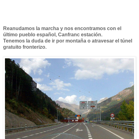
Reanudamos la marcha y nos encontramos con el
último pueblo español, Canfranc estación.
Tenemos la duda de ir por montaña o atravesar el túnel
gratuito fronterizo.