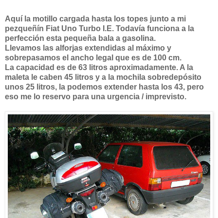
Aquí la motillo cargada hasta los topes junto a mi
pezqueñín Fiat Uno Turbo I.E. Todavía funciona a la
perfección esta pequeña bala a gasolina.
Llevamos las alforjas extendidas al máximo y
sobrepasamos el ancho legal que es de 100 cm.
La capacidad es de 63 litros aproximadamente. A la
maleta le caben 45 litros y a la mochila sobredepósito
unos 25 litros, la podemos extender hasta los 43, pero
eso me lo reservo para una urgencia / imprevisto.