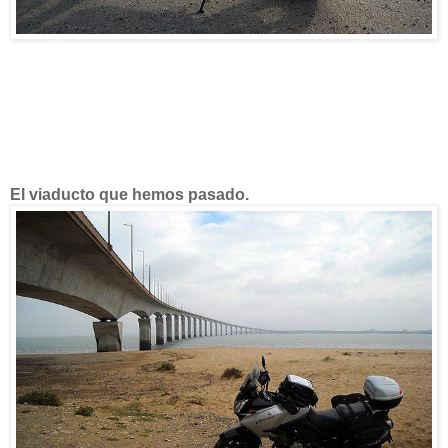
El viaducto que hemos pasado.