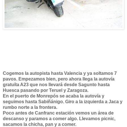
Cogemos la autopista hasta Valencia y ya soltamos 7
pavos. Empezamos bien, pero ahora llega la autovía
gratuíta A23 que nos llevará desde Sagunto hasta
Huesca pasando por Teruel y Zaragoza.
En el puerto de Monrepós se acaba la autovía y
seguimos hasta Sabiñánigo. Giro a la izquierda a Jaca y
rumbo norte a la frontera.
Poco antes de Canfranc estación vemos un área de
descanso y paramos a comer algo. Llevamos picnic,
sacamos la chicha, pan y a comer.