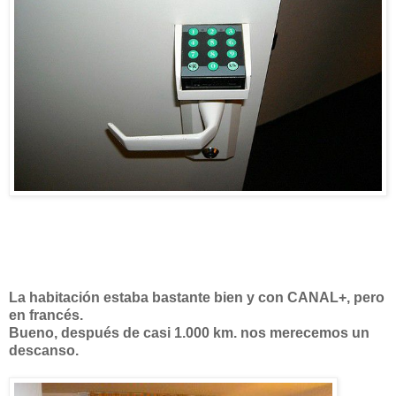
La habitación estaba bastante bien y con CANAL+, pero
en francés.
Bueno, después de casi 1.000 km. nos merecemos un
descanso.