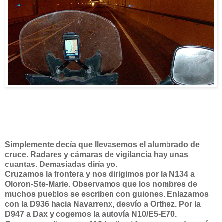
Simplemente decía que llevasemos el alumbrado de
cruce. Radares y cámaras de vigilancia hay unas
cuantas. Demasiadas diría yo.
Cruzamos la frontera y nos dirigimos por la N134 a
Oloron-Ste-Marie. Observamos que los nombres de
muchos pueblos se escriben con guiones. Enlazamos
con la D936 hacia Navarrenx, desvío a Orthez. Por la
D947 a Dax y cogemos la autovía N10/E5-E70.