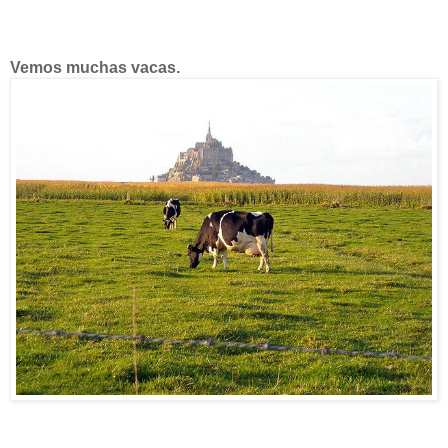
Vemos muchas vacas.