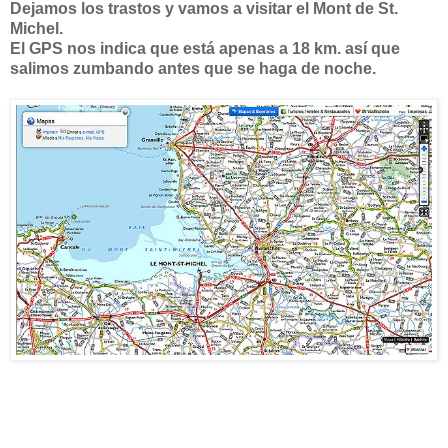
Dejamos los trastos y vamos a visitar el Mont de St.
Michel.
El GPS nos indica que está apenas a 18 km. así que
salimos zumbando antes que se haga de noche.