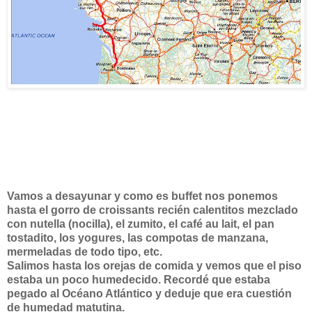
Vamos a desayunar y como es buffet nos ponemos
hasta el gorro de croissants recién calentitos mezclado
con nutella (nocilla), el zumito, el café au lait, el pan
tostadito, los yogures, las compotas de manzana,
mermeladas de todo tipo, etc.
Salimos hasta los orejas de comida y vemos que el piso
estaba un poco humedecido. Recordé que estaba
pegado al Océano Atlántico y deduje que era cuestión
de humedad matutina.