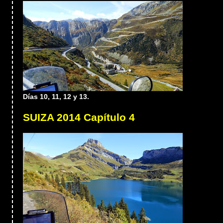
Días 10, 11, 12 y 13.
SUIZA 2014 Capítulo 4