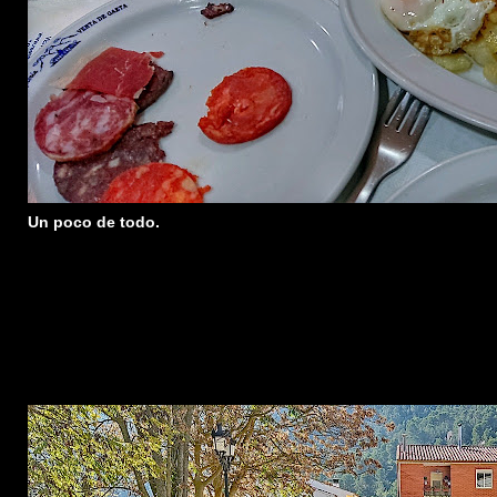
Un poco de todo.