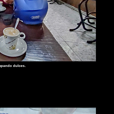
ampando dulces.