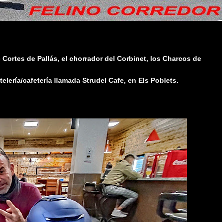
Cortes de Pallás, el chorrador del Corbinet, los Charcos de
ería/cafetería llamada Strudel Cafe, en Els Poblets.