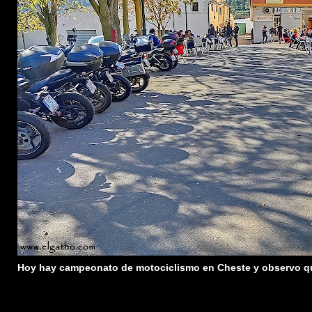
Hoy hay campeonato de motociclismo en Cheste y observo q