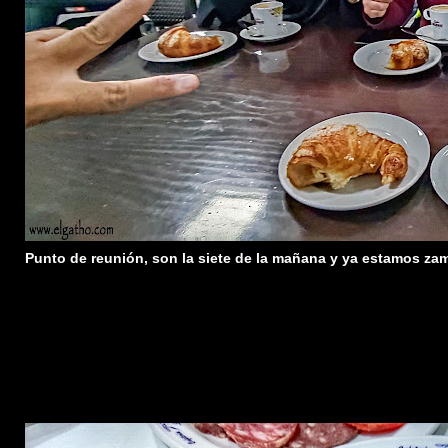
Punto de reunión, son la siete de la mañana y ya estamos z