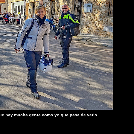
ue hay mucha gente como yo que pasa de verlo.