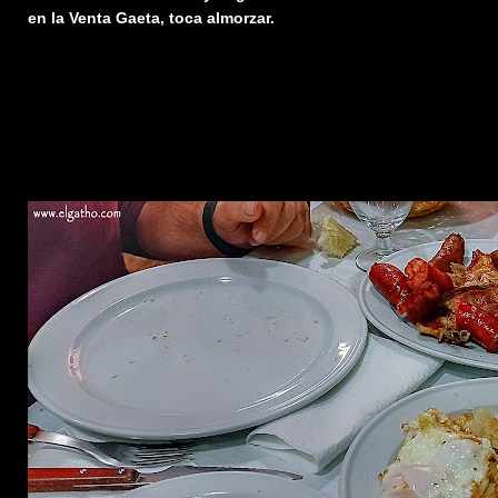
en la Venta Gaeta, toca almorzar.