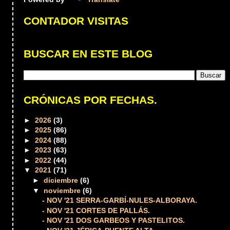
CONTADOR VISITAS
BUSCAR EN ESTE BLOG
CRÓNICAS POR FECHAS.
►
2026
(3)
►
2025
(86)
►
2024
(88)
►
2023
(63)
►
2022
(44)
▼
2021
(71)
►
diciembre
(6)
▼
noviembre
(6)
- NOV '21 SERRA-GARBÍ-NULES-ALBORAYA.
- NOV '21 CORTES DE PALLÁS.
- NOV '21 DOS GARBEOS Y PASTELITOS.