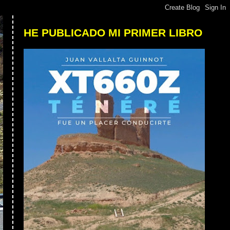
HE PUBLICADO MI PRIMER LIBRO