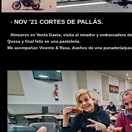
- NOV '21 CORTES DE PALLÁS.
Almuerzo en Venta Gaeta, visita al mirador y embarcadero de 
Quesa y final feliz en una pastelería.
Me acompañan Vicente & Rasa, dueños de una panadería/pastel