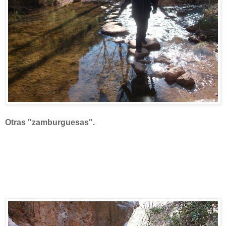
Otras "zamburguesas".