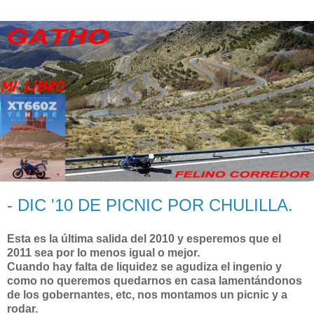
- DIC '10 DE PICNIC POR CHULILLA.
Esta es la última salida del 2010 y esperemos que el
2011 sea por lo menos igual o mejor.
Cuando hay falta de liquidez se agudiza el ingenio y
como no queremos quedarnos en casa lamentándonos
de los gobernantes, etc, nos montamos un picnic y a
rodar.