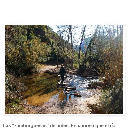
Las "zamburguesas" de antes.
Es curioso que el río