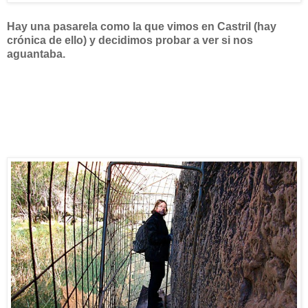
Hay una pasarela como la que vimos en Castril (hay
crónica de ello) y decidimos probar a ver si nos
aguantaba.