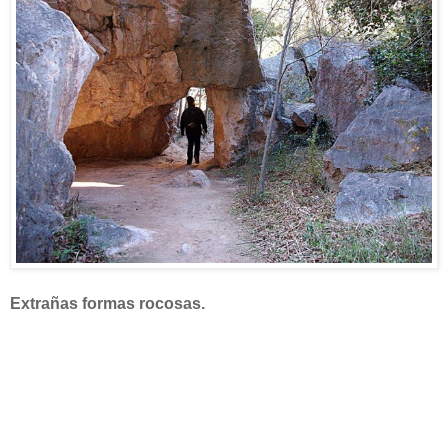
Extrañas formas rocosas.