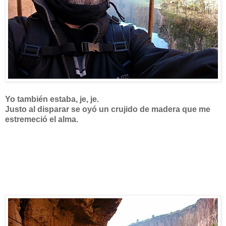
Yo también estaba, je, je.
Justo al disparar se oyó un crujido de madera que me
estremeció el alma.