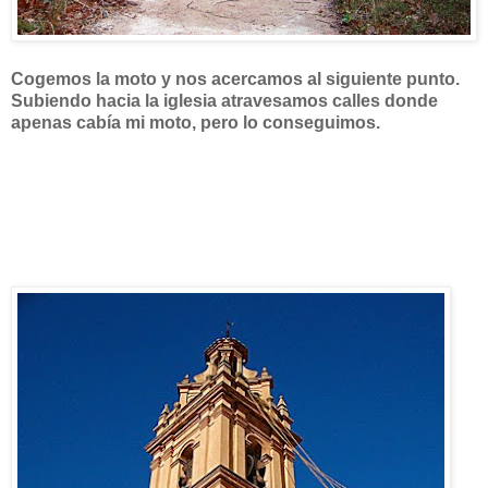
Cogemos la moto y nos acercamos al siguiente punto.
Subiendo hacia la iglesia atravesamos calles donde
apenas cabía mi moto, pero lo conseguimos.