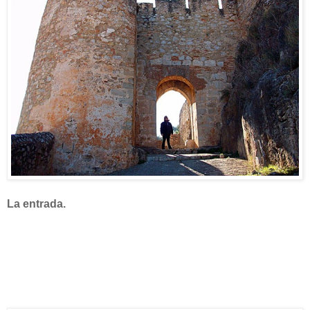
La entrada.