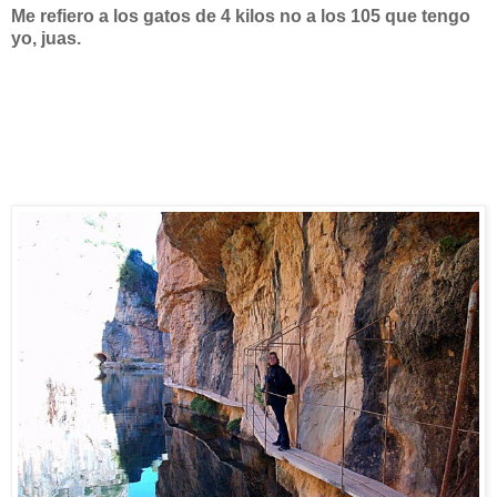
Me refiero a los gatos de 4 kilos no a los 105 que tengo
yo, juas.