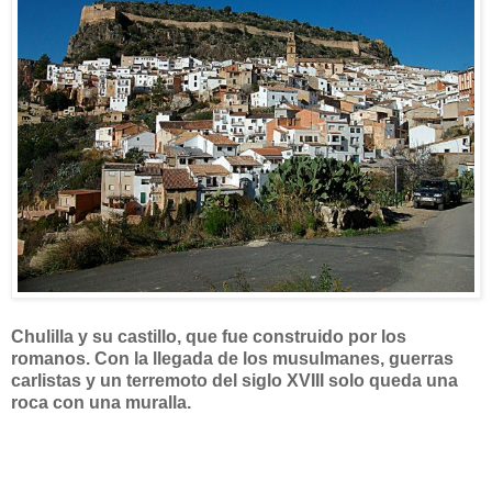
Chulilla y su castillo, que fue construido por los
romanos.
Con la llegada de los musulmanes, guerras
carlistas y un terremoto del siglo XVIII solo queda una
roca con una muralla.