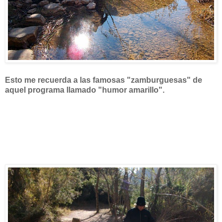
Esto me recuerda a las famosas "zamburguesas" de
aquel programa llamado "humor amarillo".