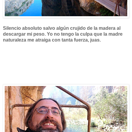
Silencio absoluto salvo algún crujido de la madera al
descargar mi peso.
Yo no tengo la culpa que la madre
naturaleza me atraiga con tanta fuerza, juas.