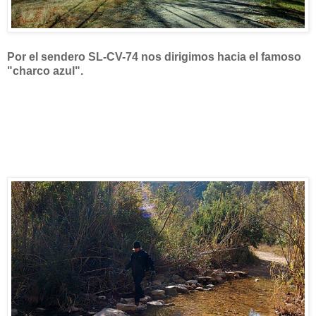
Por el sendero SL-CV-74 nos dirigimos hacia el famoso
"charco azul".