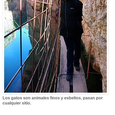
Los gatos son animales finos y esbeltos, pasan por
cualquier sitio.