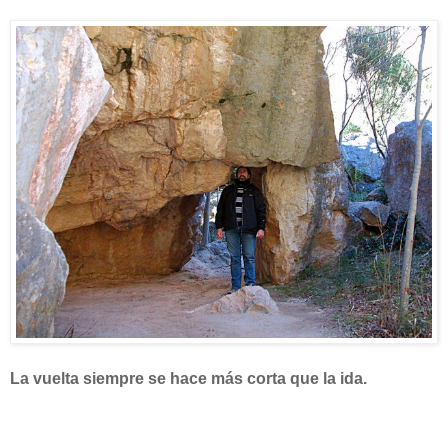
La vuelta siempre se hace más corta que la ida.