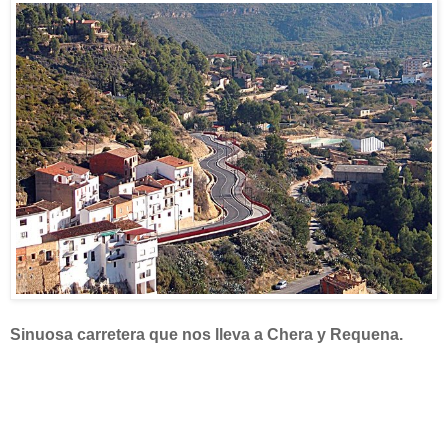
Sinuosa carretera que nos lleva a Chera y Requena.