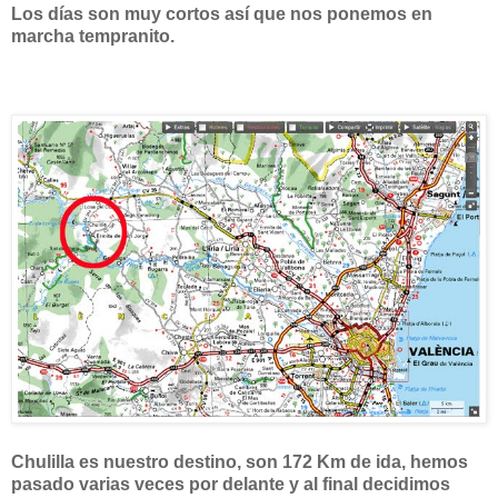
Los días son muy cortos así que nos ponemos en
marcha tempranito.
Chulilla es nuestro destino, son 172 Km de ida, hemos
pasado varias veces por delante y al final decidimos