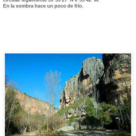
En la sombra hace un poco de frío.