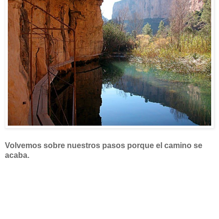
Volvemos sobre nuestros pasos porque el camino se
acaba.