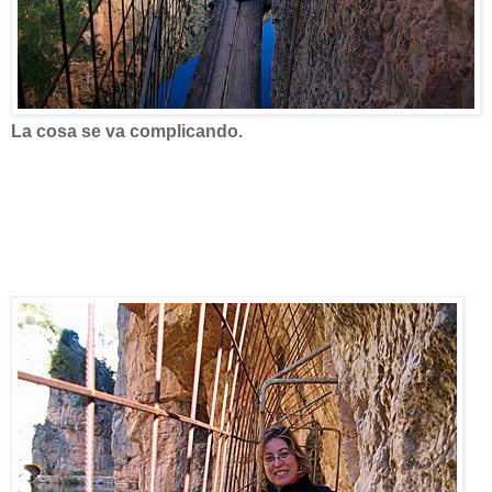
La cosa se va complicando.