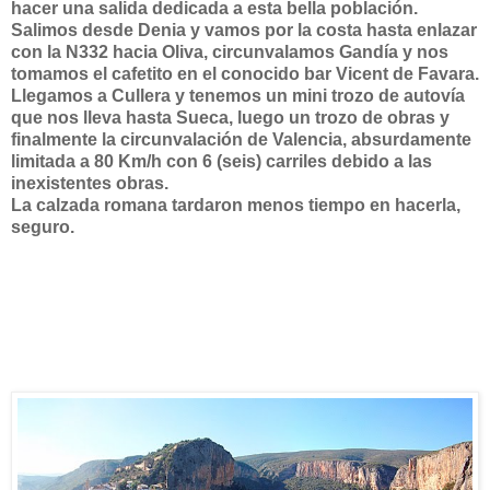
hacer una salida dedicada a esta bella población.
Salimos desde Denia y vamos por la costa hasta enlazar
con la N332 hacia Oliva, circunvalamos Gandía y nos
tomamos el cafetito en el conocido bar Vicent de Favara.
Llegamos a Cullera y tenemos un mini trozo de autovía
que nos lleva hasta Sueca, luego un trozo de obras y
finalmente la circunvalación de Valencia, absurdamente
limitada a 80 Km/h con 6 (seis) carriles debido a las
inexistentes obras.
La calzada romana tardaron menos tiempo en hacerla,
seguro.