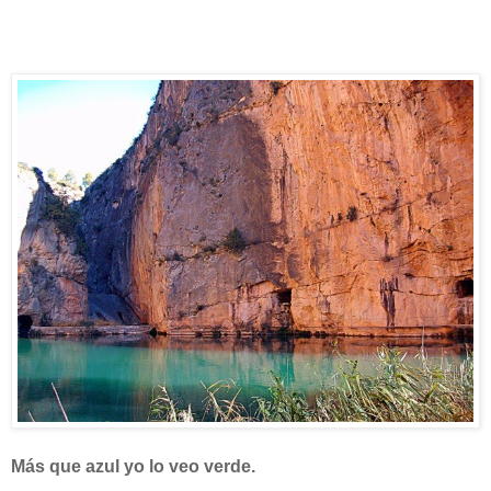
Más que azul yo lo veo verde.