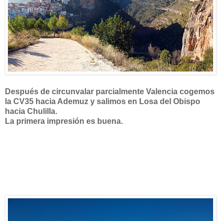
Después de circunvalar parcialmente Valencia cogemos
la CV35 hacia Ademuz y salimos en Losa del Obispo
hacia Chulilla.
La primera impresión es buena.