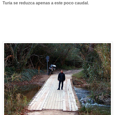
Turia se reduzca apenas a este poco caudal.