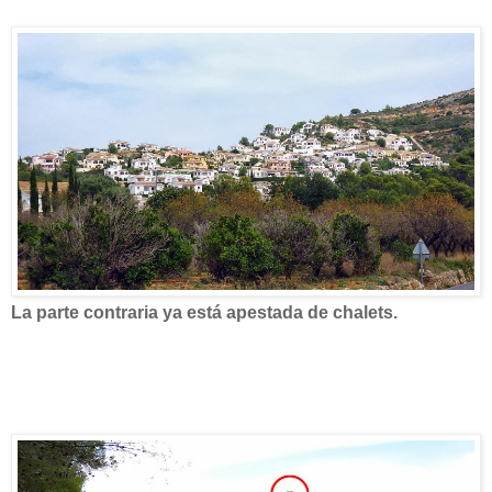
La parte contraria ya está apestada de chalets.