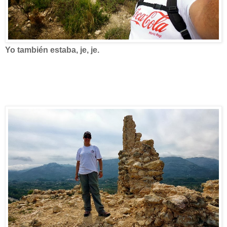
Yo también estaba, je, je.