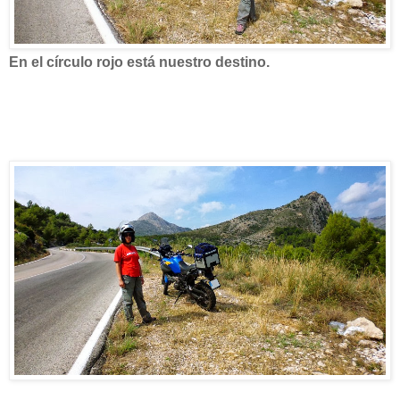
En el círculo rojo está nuestro destino.