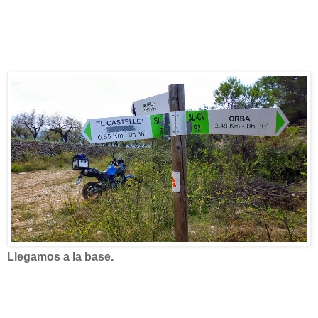
Llegamos a la base.