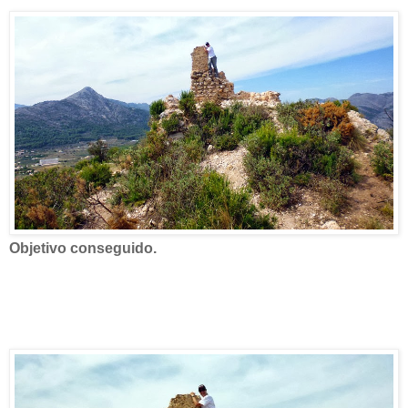
Objetivo conseguido.