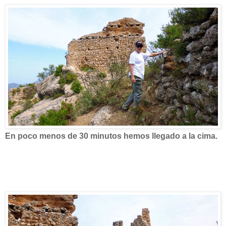
En poco menos de 30 minutos hemos llegado a la cima.