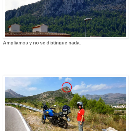
Ampliamos y no se distingue nada.