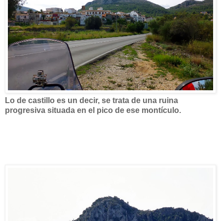
Lo de castillo es un decir, se trata de una ruina
progresiva situada en el pico de ese montículo.