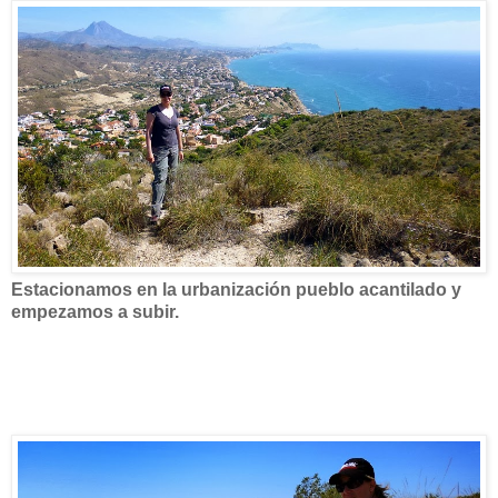
Estacionamos en la urbanización pueblo acantilado y
empezamos a subir.