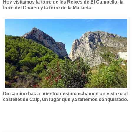
Hoy visitamos la torre de les Reixes de El Campello, la
torre del Charco y la torre de la Mallaeta.
De camino hacia nuestro destino echamos un vistazo al
castellet de Calp, un lugar que ya tenemos conquistado.