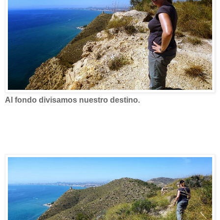
Al fondo divisamos nuestro destino.