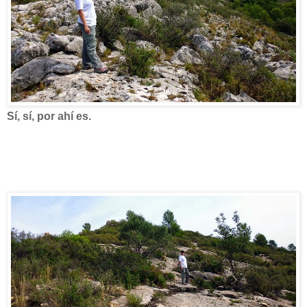
Sí, sí, por ahí es.