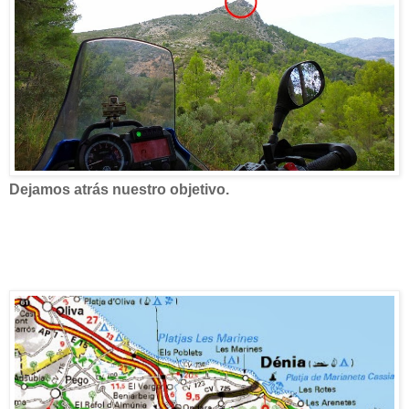
Dejamos atrás nuestro objetivo.