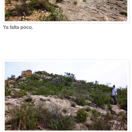
Ya falta poco.