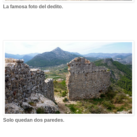
La famosa foto del dedito.
Solo quedan dos paredes.