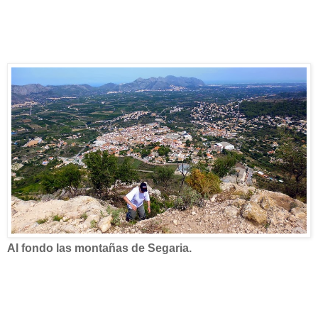
Al fondo las montañas de Segaria.