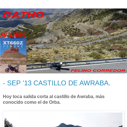
- SEP '13 CASTILLO DE AWRABA.
Hoy toca salida corta al castillo de Awraba, más
conocido como el de Orba.