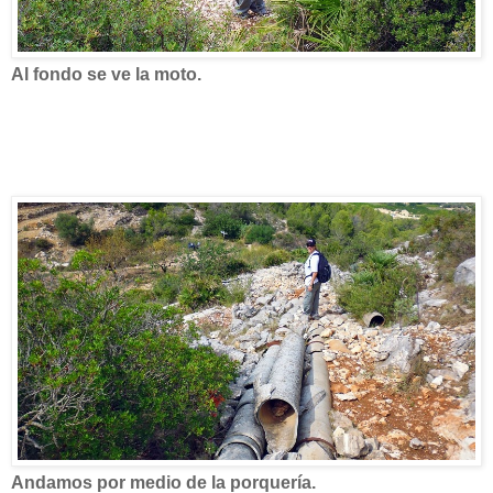
Al fondo se ve la moto.
Andamos por medio de la porquería.