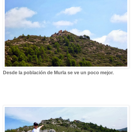
Desde la población de Murla se ve un poco mejor.