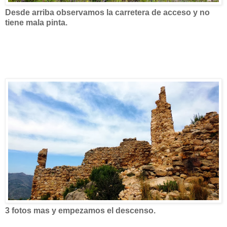
Desde arriba observamos la carretera de acceso y no
tiene mala pinta.
3 fotos mas y empezamos el descenso.