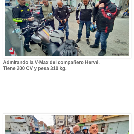
Admirando la V-Max del compañero Hervé.
Tiene 200 CV y pesa 310 kg.