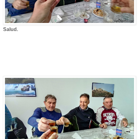
Salud.