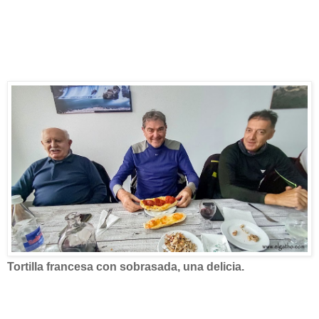
Tortilla francesa con sobrasada, una delicia.