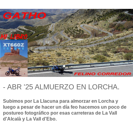
- ABR '25 ALMUERZO EN LORCHA.
Subimos por La Llacuna para almorzar en Lorcha y
luego a pesar de hacer un día feo hacemos un poco de
postureo fotográfico por esas carreteras de La Vall
d'Alcalà y La Vall d'Ebo.