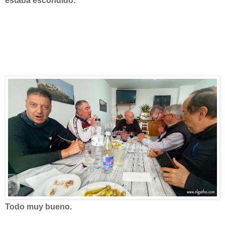
estaba escondido.
Todo muy bueno.