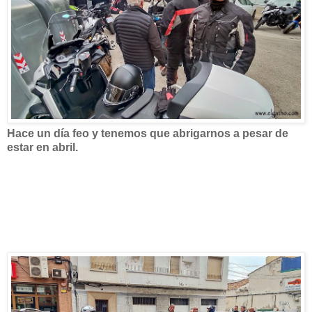
Hace un día feo y tenemos que abrigarnos a pesar de
estar en abril.