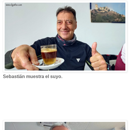
Sebastián muestra el suyo.