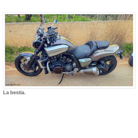
La bestia.