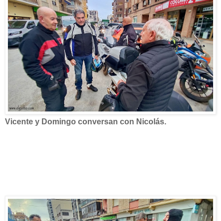
Vicente y Domingo conversan con Nicolás.