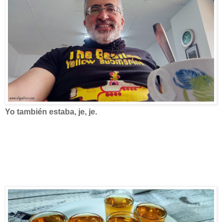
Yo también estaba, je, je.