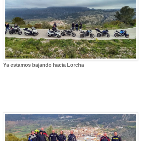
Ya estamos bajando hacia Lorcha