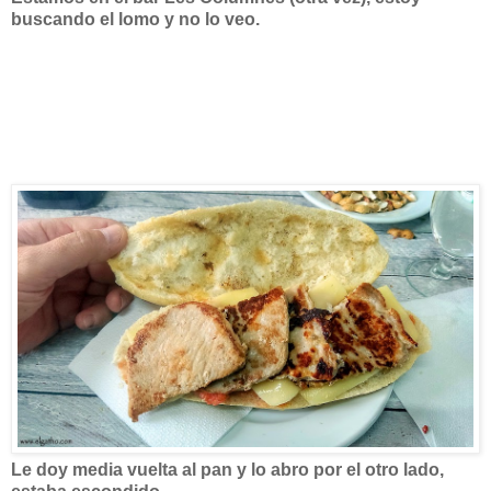
buscando el lomo y no lo veo.
Le doy media vuelta al pan y lo abro por el otro lado,