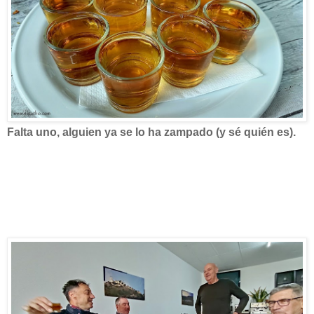
Falta uno, alguien ya se lo ha zampado (y sé quién es).