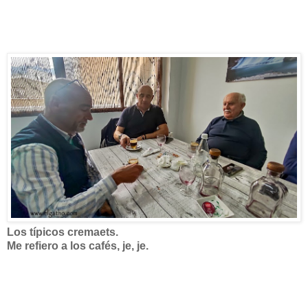
Los típicos cremaets.
Me refiero a los cafés, je, je.