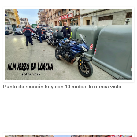
Punto de reunión hoy con 10 motos, lo nunca visto.