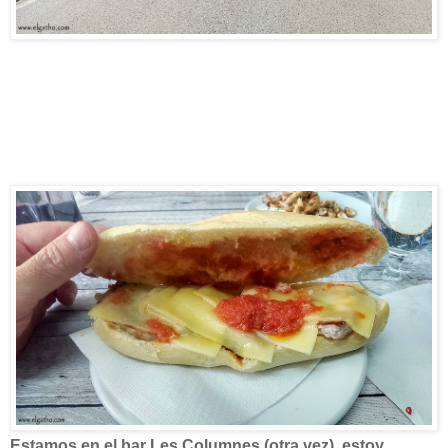
Estamos en el bar Les Columnes (otra vez), estoy