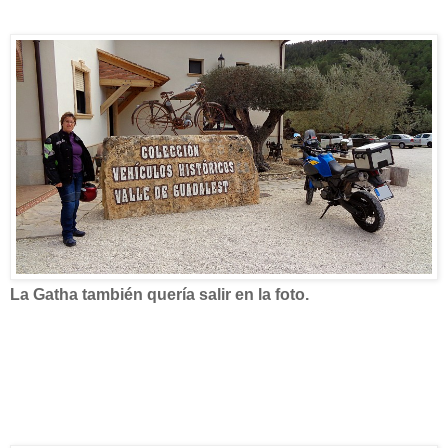
La Gatha también quería salir en la foto.