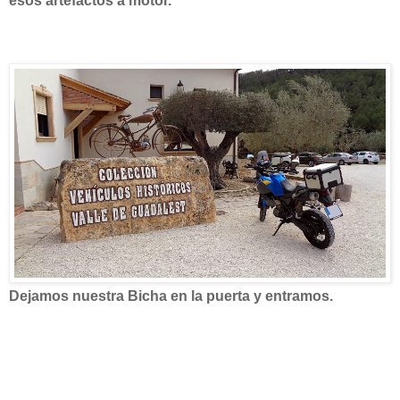
esos artefactos a motor.
Dejamos nuestra Bicha en la puerta y entramos.