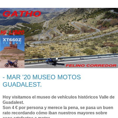
- MAR '20 MUSEO MOTOS
GUADALEST.
Hoy visitamos el museo de vehículos históricos Valle de
Guadalest.
Son 4 € por persona y merece la pena, se pasa un buen
rato recordando cómo iban nuestros mayores sobre