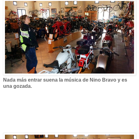
Nada más entrar suena la música de Nino Bravo y es
una gozada.