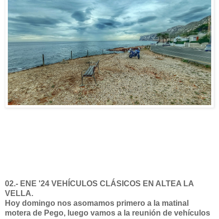
02.- ENE '24 VEHÍCULOS CLÁSICOS EN ALTEA LA
VELLA.
Hoy domingo nos asomamos primero a la matinal
motera de Pego, luego vamos a la reunión de vehículos