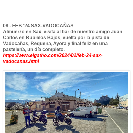
08.- FEB '24 SAX-VADOCAÑAS.
Almuerzo en Sax, visita al bar de nuestro amigo Juan
Carlos en Rubielos Bajos, vuelta por la pista de
Vadocañas, Requena, Ayora y final feliz en una
pastelería, un día completo.
https://www.elgatho.com/2024/02/feb-24-sax-
vadocanas.html