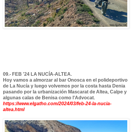
09.- FEB '24 LA NUCÍA-ALTEA.
Hoy vamos a almorzar al bar Onosca en el polideportivo
de La Nucía y luego volvemos por la costa hasta Denia
pasando por la urbanización Mascarat de Altea, Calpe y
algunas calas de Benisa como l'Advocat.
https://www.elgatho.com/2024/03/feb-24-la-nucia-
altea.html