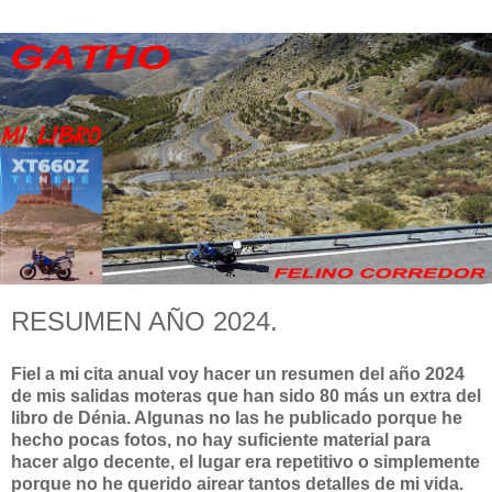
RESUMEN AÑO 2024.
Fiel a mi cita anual voy hacer un resumen del año 2024
de mis salidas moteras que han sido 80 más un extra del
libro de Dénia. Algunas no las he publicado porque he
hecho pocas fotos, no hay suficiente material para
hacer algo decente, el lugar era repetitivo o simplemente
porque no he querido airear tantos detalles de mi vida.