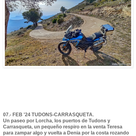
07.- FEB '24 TUDONS-CARRASQUETA.
Un paseo por Lorcha, los puertos de Tudons y
Carrasqueta, un pequeño respiro en la venta Teresa
para zampar algo y vuelta a Denia por la costa rozando