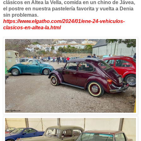
clásicos en Altea la Vella, comida en un chino de Jávea,
el postre en nuestra pastelería favorita y vuelta a Denia
sin problemas.
https://www.elgatho.com/2024/01/ene-24-vehiculos-
clasicos-en-altea-la.html