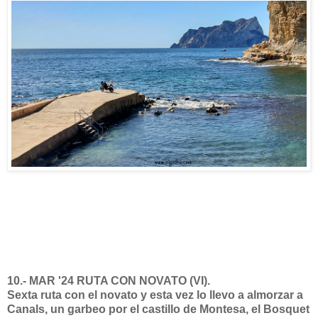
10.- MAR '24 RUTA CON NOVATO (VI).
Sexta ruta con el novato y esta vez lo llevo a almorzar a
Canals, un garbeo por el castillo de Montesa, el Bosquet