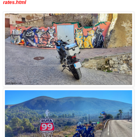
rates.html