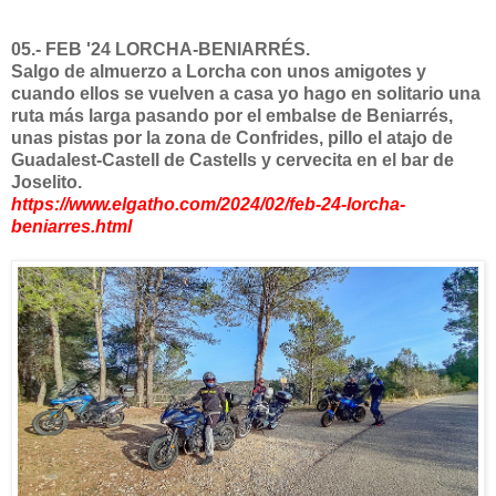
05.- FEB '24 LORCHA-BENIARRÉS.
Salgo de almuerzo a Lorcha con unos amigotes y
cuando ellos se vuelven a casa yo hago en solitario una
ruta más larga pasando por el embalse de Beniarrés,
unas pistas por la zona de Confrides, pillo el atajo de
Guadalest-Castell de Castells y cervecita en el bar de
Joselito.
https://www.elgatho.com/2024/02/feb-24-lorcha-
beniarres.html