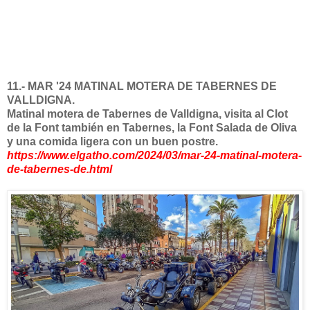
11.- MAR '24 MATINAL MOTERA DE TABERNES DE
VALLDIGNA.
Matinal motera de Tabernes de Valldigna, visita al Clot
de la Font también en Tabernes, la Font Salada de Oliva
y una comida ligera con un buen postre.
https://www.elgatho.com/2024/03/mar-24-matinal-motera-
de-tabernes-de.html