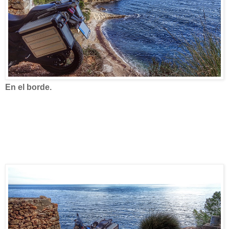
En el borde.