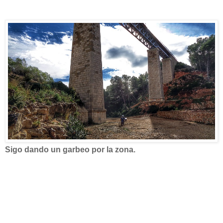
Sigo dando un garbeo por la zona.