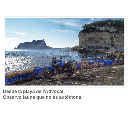
Desde la playa de l'Advocat.
Observo fauna que no es autóctona.