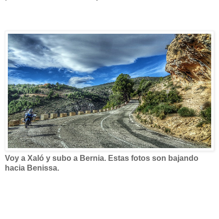
Voy a Xaló y subo a Bernia. Estas fotos son bajando
hacia Benissa.