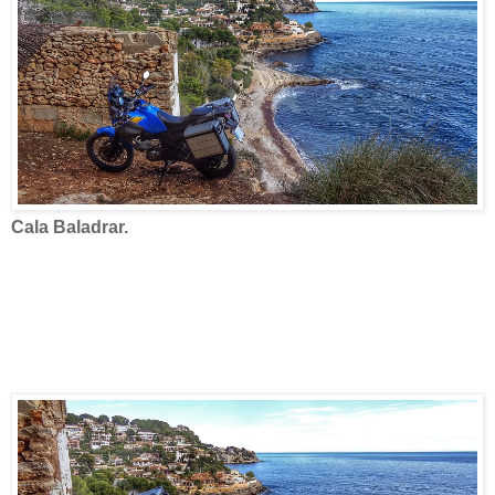
Cala Baladrar.