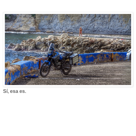
Sí, esa es.