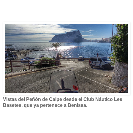
Vistas del Peñón de Calpe desde el Club Náutico Les
Basetes, que ya pertenece a Benissa.