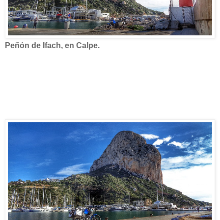
Peñón de Ifach, en Calpe.