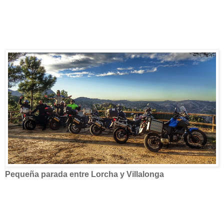
Pequeña parada entre Lorcha y Villalonga