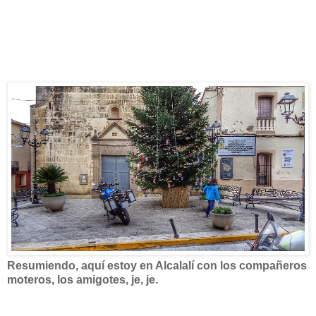
Resumiendo, aquí estoy en Alcalalí con los compañeros
moteros, los amigotes, je, je.