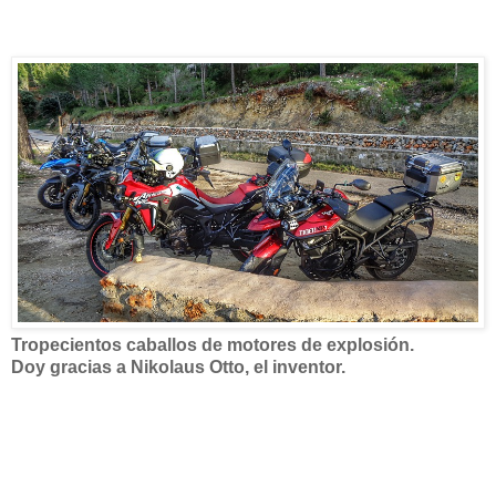
Tropecientos caballos de motores de explosión.
Doy gracias a Nikolaus Otto, el inventor.