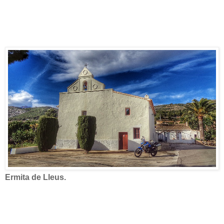
Ermita de Lleus.