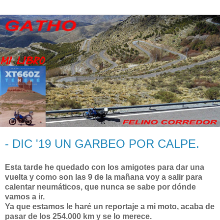
- DIC '19 UN GARBEO POR CALPE.
Esta tarde he quedado con los amigotes para dar una
vuelta y como son las 9 de la mañana voy a salir para
calentar neumáticos, que nunca se sabe por dónde
vamos a ir.
Ya que estamos le haré un reportaje a mi moto, acaba de
pasar de los 254.000 km y se lo merece.