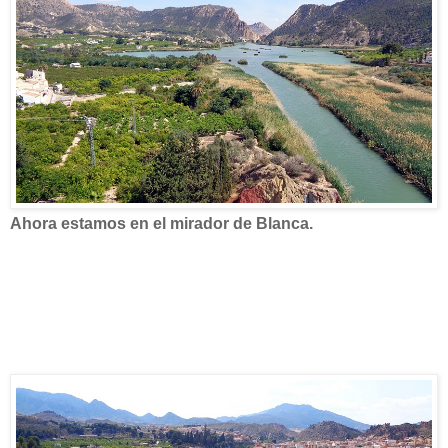
Ahora estamos en el mirador de Blanca.