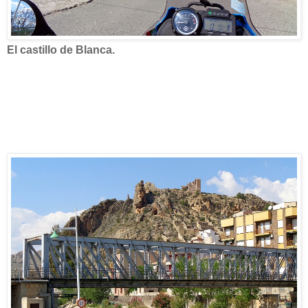
El castillo de Blanca.