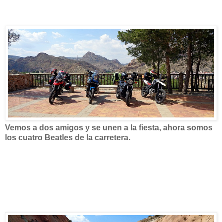
Vemos a dos amigos y se unen a la fiesta, ahora somos
los cuatro Beatles de la carretera.