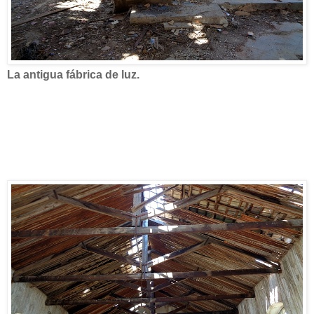
La antigua fábrica de luz.