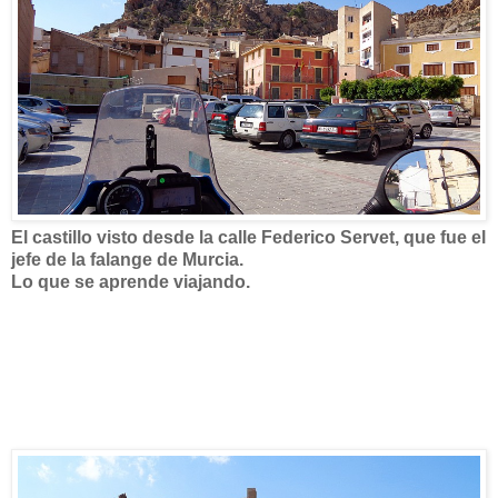
El castillo visto desde la calle Federico Servet, que fue el
jefe de la falange de Murcia.
Lo que se aprende viajando.