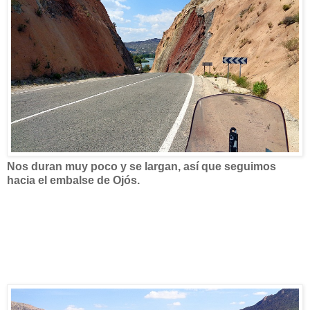
Nos duran muy poco y se largan, así que seguimos
hacia el embalse de Ojós.