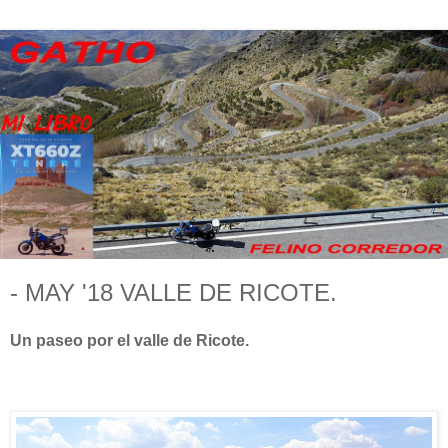
- MAY '18 VALLE DE RICOTE.
Un paseo por el valle de Ricote.