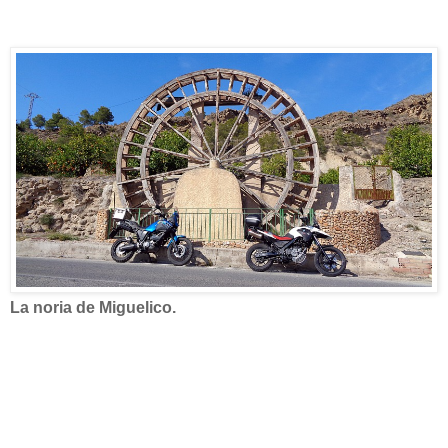
La noria de Miguelico.