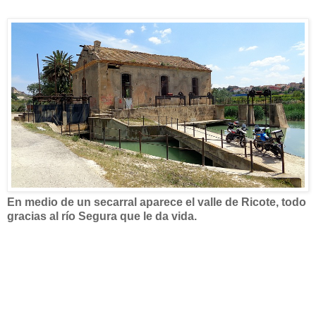
En medio de un secarral aparece el valle de Ricote, todo
gracias al río Segura que le da vida.