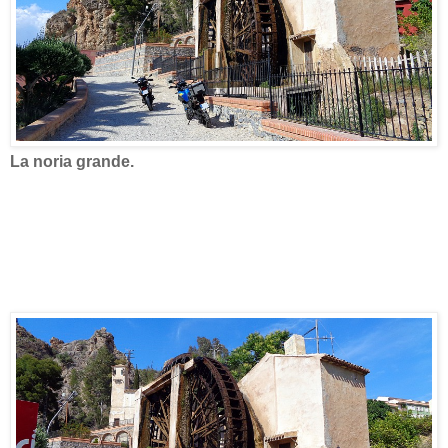
La noria grande.