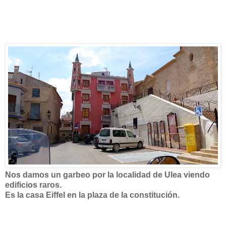
Nos damos un garbeo por la localidad de Ulea viendo
edificios raros.
Es la casa Eiffel en la plaza de la constitución.