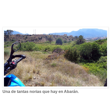
Una de tantas norias que hay en Abarán.