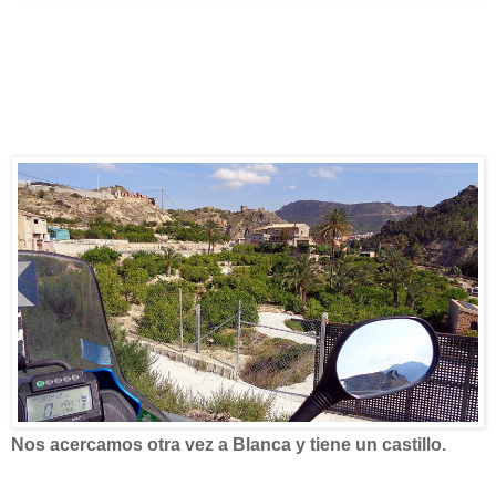
Nos acercamos otra vez a Blanca y tiene un castillo.