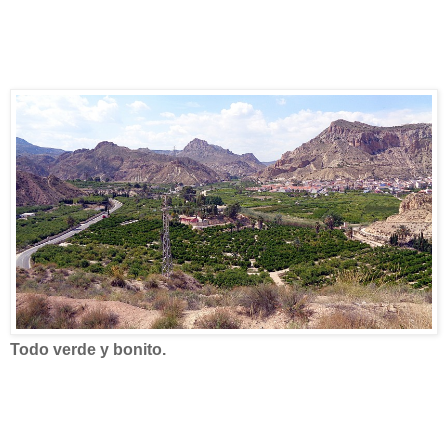
Todo verde y bonito.