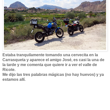
Estaba tranquilamente tomando una cervecita en la
Carrasqueta y aparece el amigo José, es casi la una de
la tarde y me comenta que quiere ir a ver el valle de
Ricote.
Me dijo las tres palabras mágicas (no hay huevos) y ya
estamos allí.