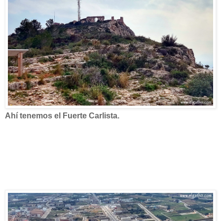
Ahí tenemos el Fuerte Carlista.