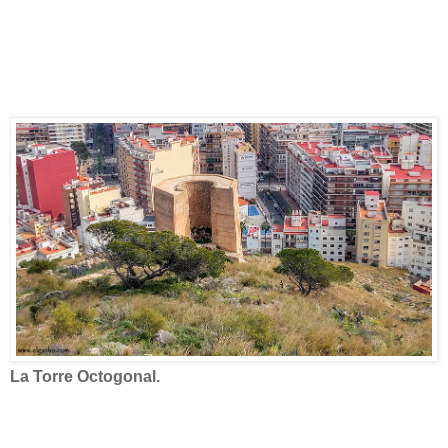
La Torre Octogonal.