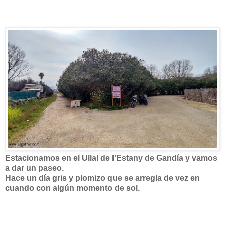
Estacionamos en el Ullal de l'Estany de Gandía y vamos
a dar un paseo.
Hace un día gris y plomizo que se arregla de vez en
cuando con algún momento de sol.