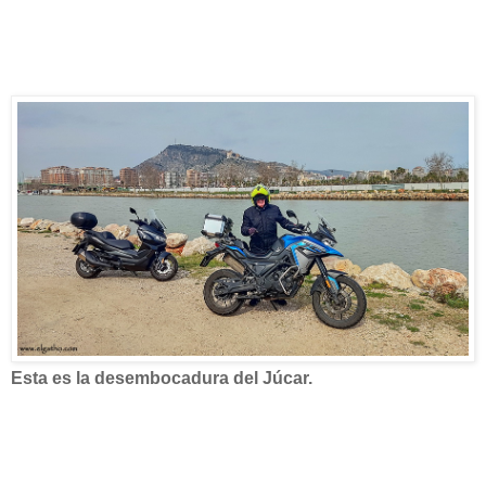
Esta es la desembocadura del Júcar.