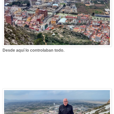
Desde aquí lo controlaban todo.