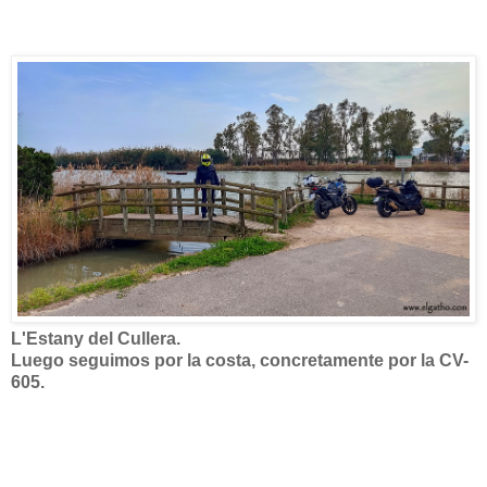
L'Estany del Cullera.
Luego seguimos por la costa, concretamente por la CV-
605.