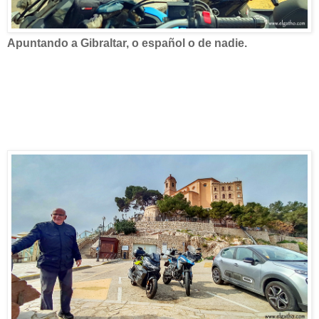
Apuntando a Gibraltar, o español o de nadie.