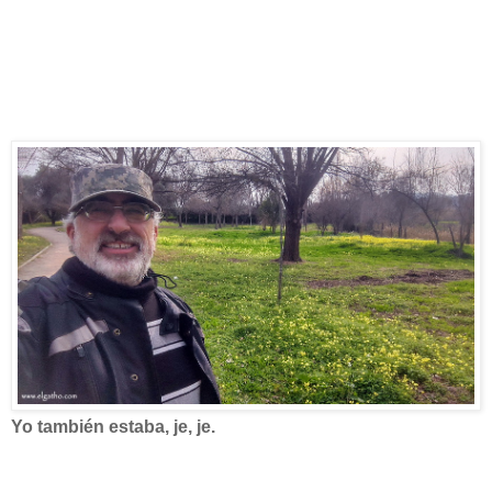
Yo también estaba, je, je.