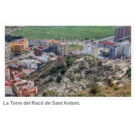
La Torre del Racó de Sant Antoni.