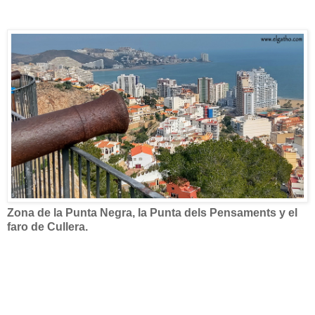
Zona de la Punta Negra, la Punta dels Pensaments y el
faro de Cullera.