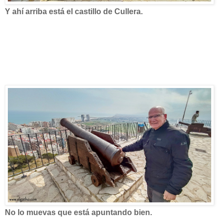
Y ahí arriba está el castillo de Cullera.
No lo muevas que está apuntando bien.