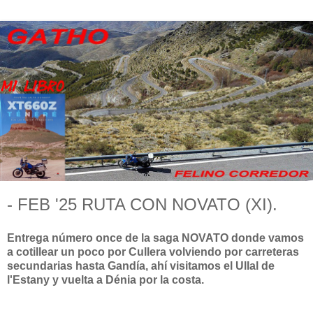
- FEB '25 RUTA CON NOVATO (XI).
Entrega número once de la saga NOVATO donde vamos
a cotillear un poco por Cullera volviendo por carreteras
secundarias hasta Gandía, ahí visitamos el Ullal de
l'Estany y vuelta a Dénia por la costa.