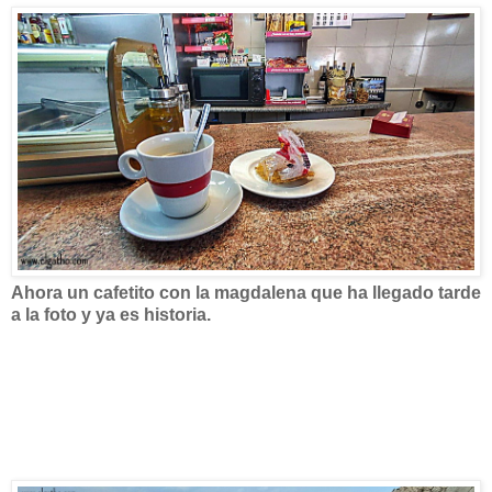
Ahora un cafetito con la magdalena que ha llegado tarde
a la foto y ya es historia.