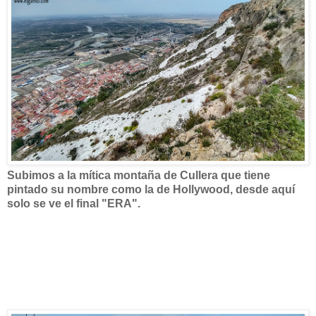
Subimos a la mítica montaña de Cullera que tiene
pintado su nombre como la de Hollywood, desde aquí
solo se ve el final "ERA".