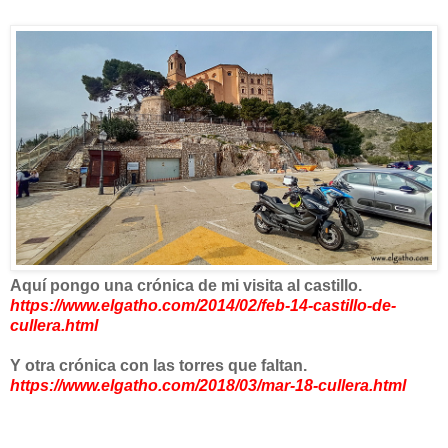
Aquí pongo una crónica de mi visita al castillo.
https://www.elgatho.com/2014/02/feb-14-castillo-de-
cullera.html
Y otra crónica con las torres que faltan.
https://www.elgatho.com/2018/03/mar-18-cullera.html