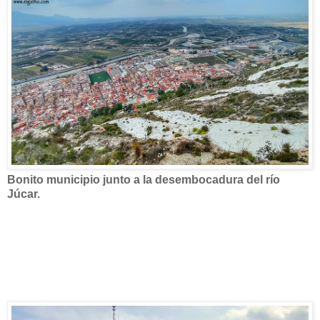
Bonito municipio junto a la desembocadura del río
Júcar.