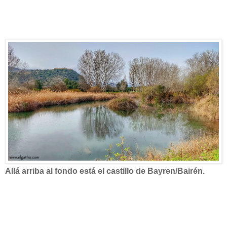
Allá arriba al fondo está el castillo de Bayren/Bairén.