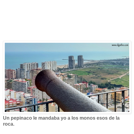
Un pepinaco le mandaba yo a los monos esos de la
roca.