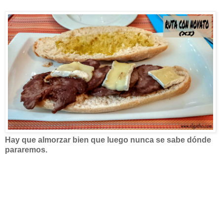
Hay que almorzar bien que luego nunca se sabe dónde
pararemos.