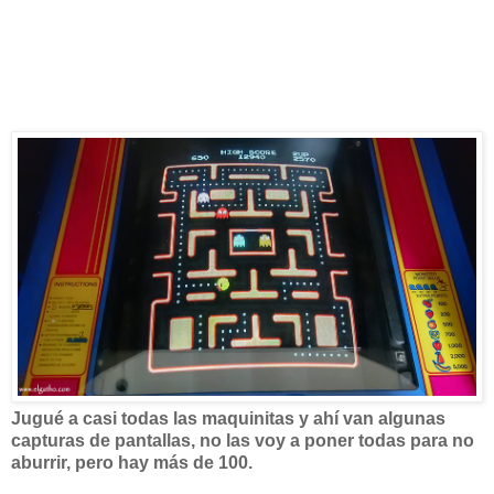
Jugué a casi todas las maquinitas y ahí van algunas
capturas de pantallas, no las voy a poner todas para no
aburrir, pero hay más de 100.