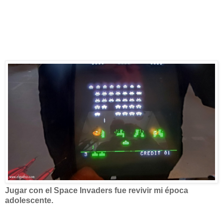
Jugar con el Space Invaders fue revivir mi época
adolescente.