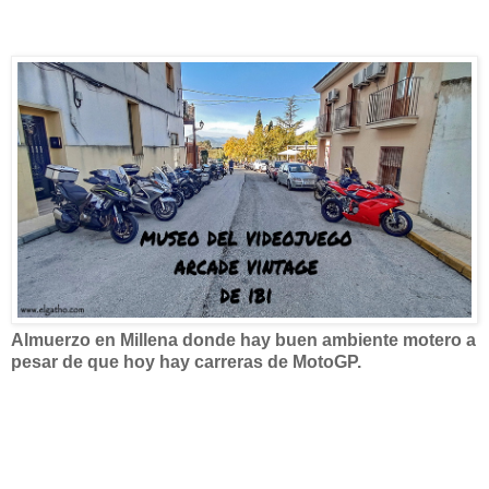
Almuerzo en Millena donde hay buen ambiente motero a
pesar de que hoy hay carreras de MotoGP.