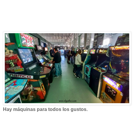
Hay máquinas para todos los gustos.