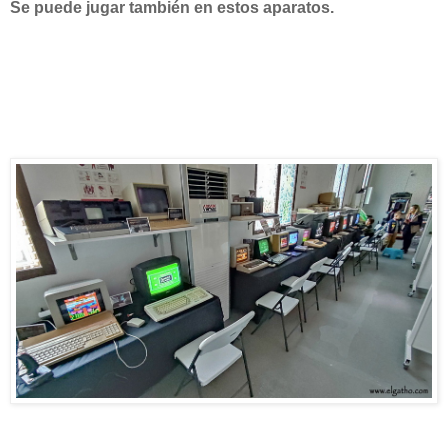
Se puede jugar también en estos aparatos.