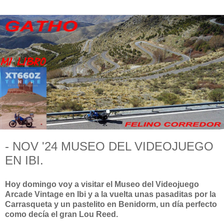
- NOV '24 MUSEO DEL VIDEOJUEGO
EN IBI.
Hoy domingo voy a visitar el Museo del Videojuego
Arcade Vintage en Ibi y a la vuelta unas pasaditas por la
Carrasqueta y un pastelito en Benidorm, un día perfecto
como decía el gran Lou Reed.