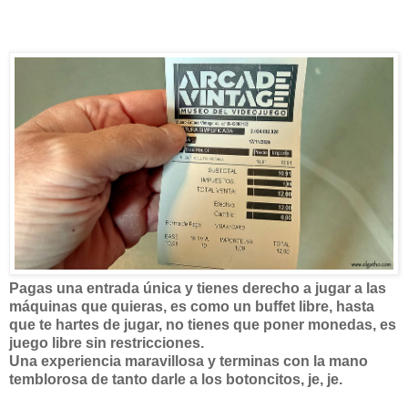
Pagas una entrada única y tienes derecho a jugar a las
máquinas que quieras, es como un buffet libre, hasta
que te hartes de jugar, no tienes que poner monedas, es
juego libre sin restricciones.
Una experiencia maravillosa y terminas con la mano
temblorosa de tanto darle a los botoncitos, je, je.