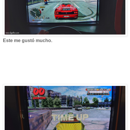
Este me gustó mucho.