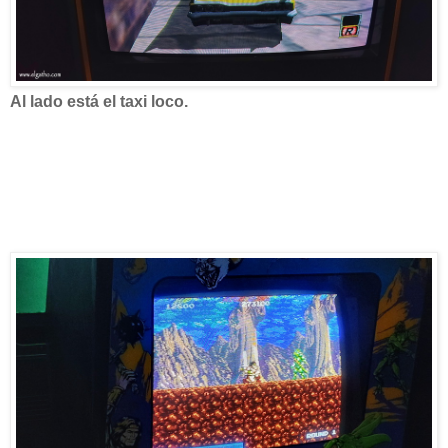
Al lado está el taxi loco.