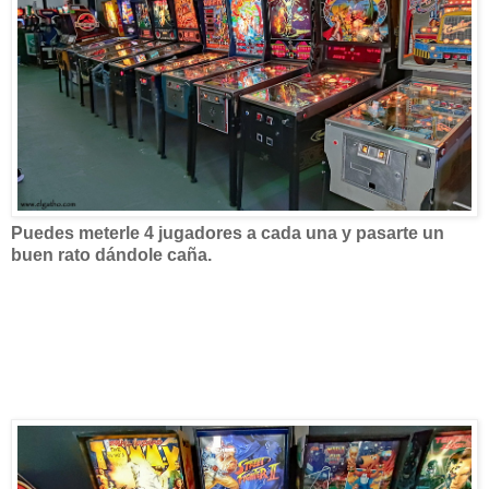
Puedes meterle 4 jugadores a cada una y pasarte un
buen rato dándole caña.