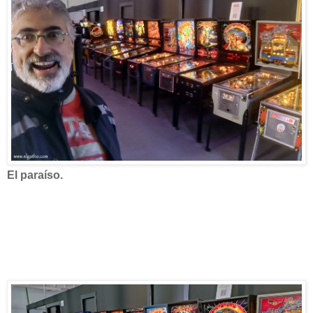
El paraíso.