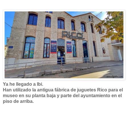
Ya he llegado a Ibi.
Han utilizado la antigua fábrica de juguetes Rico para el
museo en su planta baja y parte del ayuntamiento en el
piso de arriba.