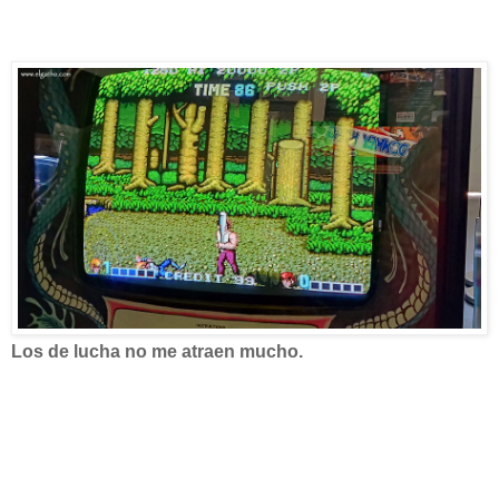
Los de lucha no me atraen mucho.