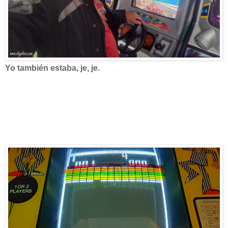
Yo también estaba, je, je.