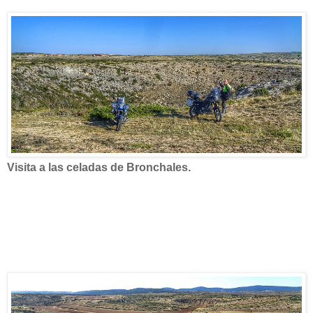
Visita a las celadas de Bronchales.