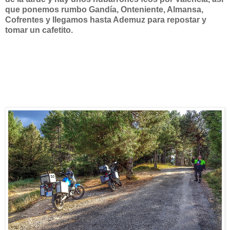
que ponemos rumbo Gandía, Onteniente, Almansa,
Cofrentes y llegamos hasta Ademuz para repostar y
tomar un cafetito.