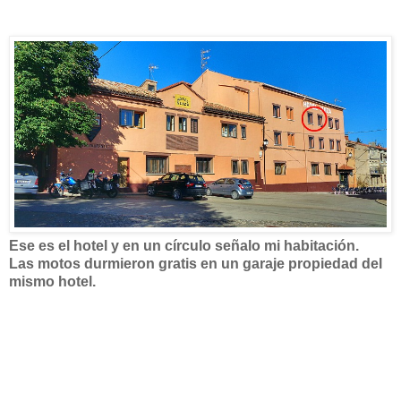
Ese es el hotel y en un círculo señalo mi habitación.
Las motos durmieron gratis en un garaje propiedad del
mismo hotel.