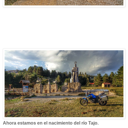
Ahora estamos en el nacimiento del río Tajo.