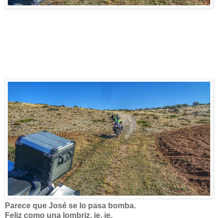
Parece que José se lo pasa bomba.
Feliz como una lombriz, je, je.