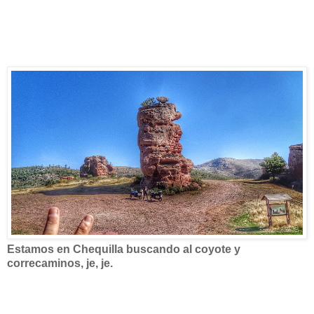
Estamos en Chequilla buscando al coyote y
correcaminos, je, je.