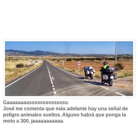
Gaaaaaaaassssssssssssss.
José me comenta que más adelante hay una señal de
peligro animales sueltos. Alguno habrá que ponga la
moto a 300, jaaaaaaaaaaa.