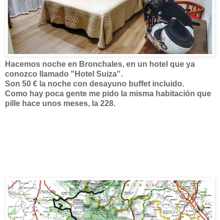
Hacemos noche en Bronchales, en un hotel que ya
conozco llamado "Hotel Suiza".
Son 50 € la noche con desayuno buffet incluido.
Como hay poca gente me pido la misma habitación que
pille hace unos meses, la 228.