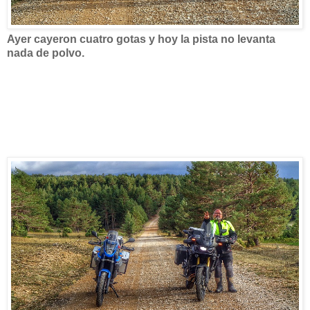
Ayer cayeron cuatro gotas y hoy la pista no levanta
nada de polvo.