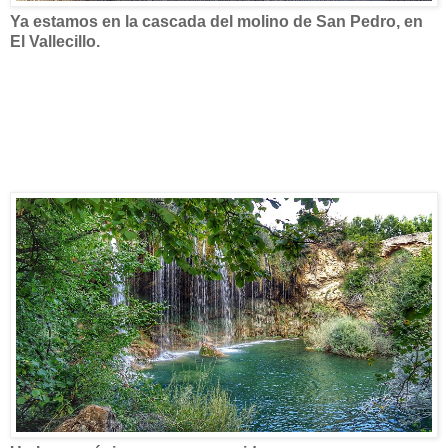
Ya estamos en la cascada del molino de San Pedro, en
El Vallecillo.