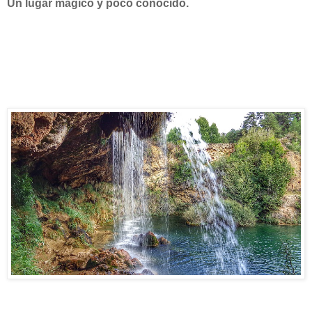
Un lugar mágico y poco conocido.