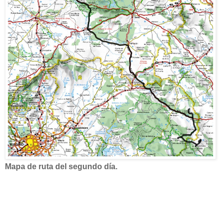
Mapa de ruta del segundo día.