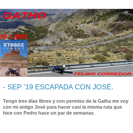
- SEP '19 ESCAPADA CON JOSÉ.
Tengo tres días libres y con permiso de la Gatha me voy
con mi amigo José para hacer casi la misma ruta que
hice con Pedro hace un par de semanas.