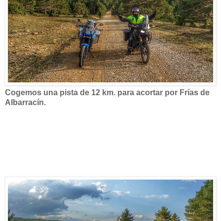
Cogemos una pista de 12 km. para acortar por Frías de
Albarracín.