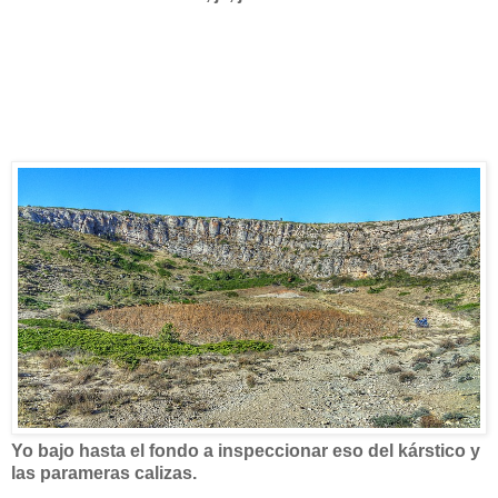
Yo bajo hasta el fondo a inspeccionar eso del kárstico y
las parameras calizas.