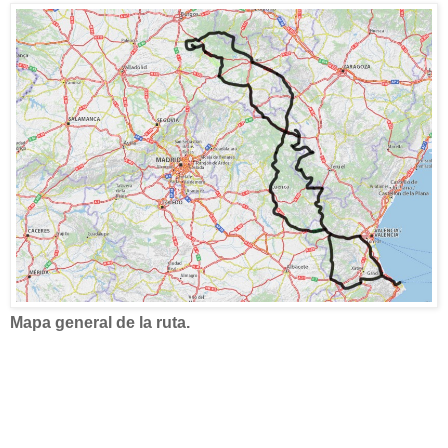
Mapa general de la ruta.