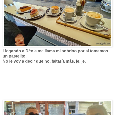
Llegando a Dénia me llama mi sobrino por si tomamos
un pastelito.
No le voy a decir que no, faltaría más, je, je.