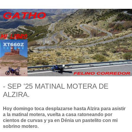
- SEP '25 MATINAL MOTERA DE
ALZIRA.
Hoy domingo toca desplazarse hasta Alzira para asistir
a la matinal motera, vuelta a casa ratoneando por
cientos de curvas y ya en Dénia un pastelito con mi
sobrino motero.