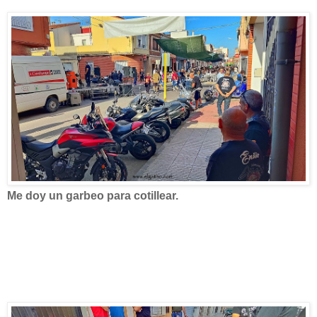
Me doy un garbeo para cotillear.