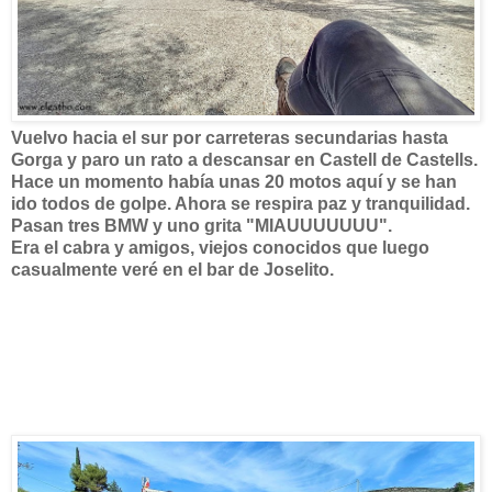
Vuelvo hacia el sur por carreteras secundarias hasta
Gorga y paro un rato a descansar en Castell de Castells.
Hace un momento había unas 20 motos aquí y se han
ido todos de golpe. Ahora se respira paz y tranquilidad.
Pasan tres BMW y uno grita "MIAUUUUUUU".
Era el cabra y amigos, viejos conocidos que luego
casualmente veré en el bar de Joselito.