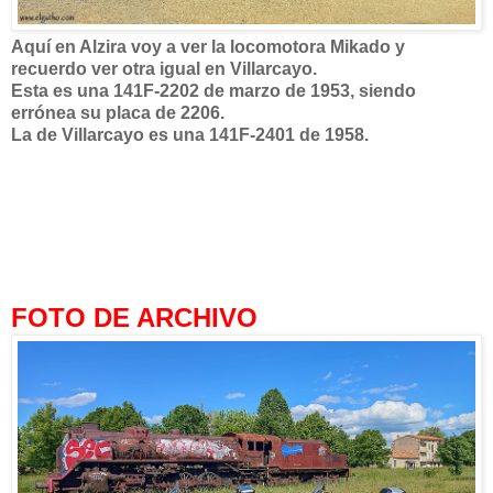
Aquí en Alzira voy a ver la locomotora Mikado y
recuerdo ver otra igual en Villarcayo.
Esta es una 141F-2202 de marzo de 1953, siendo
errónea su placa de 2206.
La de Villarcayo es una 141F-2401 de 1958.
FOTO DE ARCHIVO