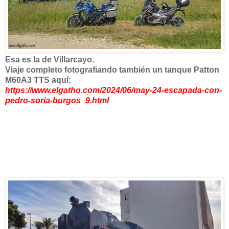
Esa es la de Villarcayo.
Viaje completo fotografiando también un tanque Patton
M60A3 TTS aquí:
https://www.elgatho.com/2024/06/may-24-escapada-con-
pedro-soria-burgos_9.html