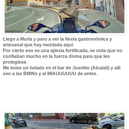
Llego a Murla y paro a ver la fiesta gastronómica y
artesanal que hay montada aquí.
Por cierto eso es una iglesia fortificada, se nota que no
confiaban mucho en la fuerza divina para que les
protegiese.
Me tomo un helado en el bar de Joselito (Alcalali) y allí
veo a las BMWs y al MIAUUUUUU de antes.