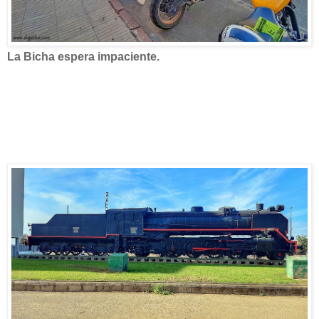
La Bicha espera impaciente.