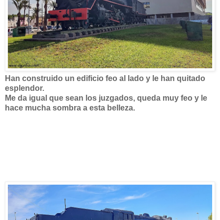
Han construido un edificio feo al lado y le han quitado
esplendor.
Me da igual que sean los juzgados, queda muy feo y le
hace mucha sombra a esta belleza.