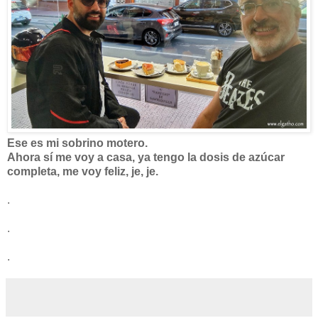
Ese es mi sobrino motero.
Ahora sí me voy a casa, ya tengo la dosis de azúcar
completa, me voy feliz, je, je.
.
.
.