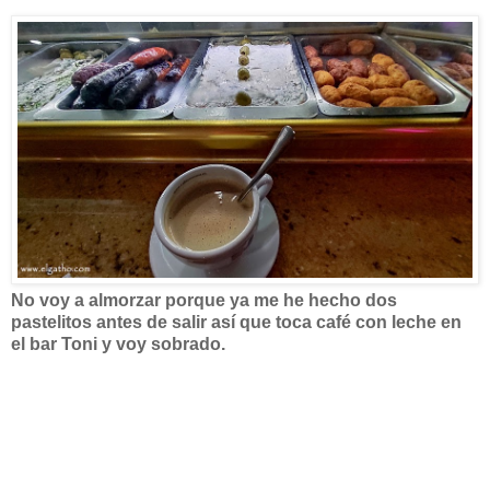
No voy a almorzar porque ya me he hecho dos
pastelitos antes de salir así que toca café con leche en
el bar Toni y voy sobrado.