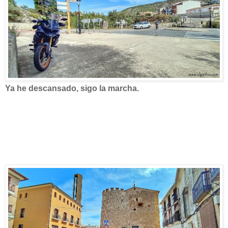
Ya he descansado, sigo la marcha.