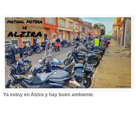
Ya estoy en Alzira y hay buen ambiente.