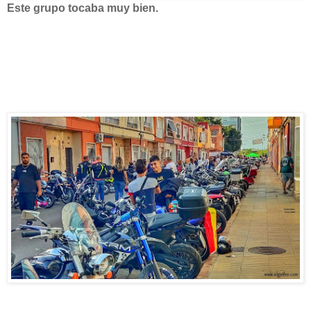
Este grupo tocaba muy bien.