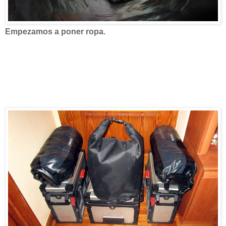
Empezamos a poner ropa.