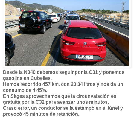
Desde la N340 debemos seguir por la C31 y ponemos
gasolina en Cubelles.
Hemos recorrido 457 km. con 20,34 litros y nos da un
consumo de 4,45%.
En Sitges aprovechamos que la circunvalación es
gratuita por la C32 para avanzar unos minutos.
Craso error, un conductor se la estámpó en el túnel y
provocó 45 minutos de retención.