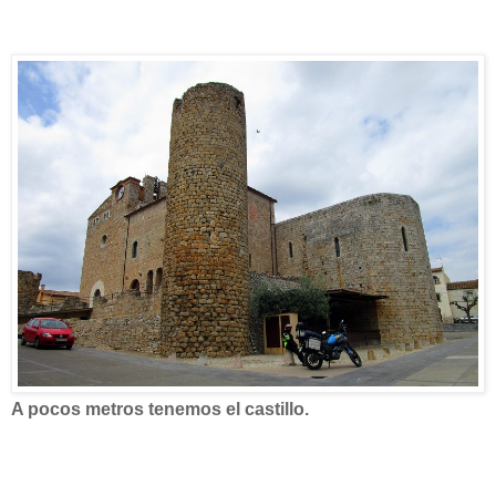
A pocos metros tenemos el castillo.