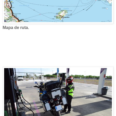
Mapa de ruta.