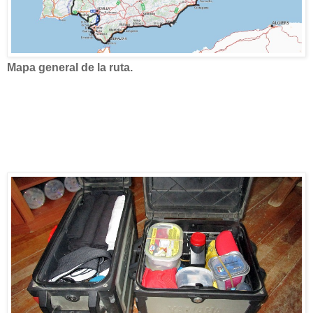
Mapa general de la ruta.