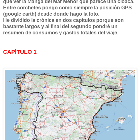
que ver la Manga del Mar Menor que parece una cloaca.
Entre corchetes pongo como siempre la posición GPS
(google earth) desde donde hago la foto.
He dividido la crónica en dos capítulos porque son
bastante largos y al final del segundo pondré un
resumen de consumos y gastos totales del viaje.
CAPÍTULO 1