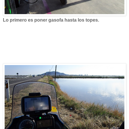
Lo primero es poner gasofa hasta los topes.