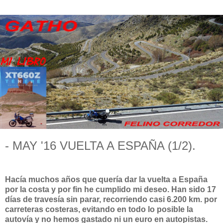
- MAY '16 VUELTA A ESPAÑA (1/2).
Hacía muchos años que quería dar la vuelta a España
por la costa y por fin he cumplido mi deseo. Han sido 17
días de travesía sin parar, recorriendo casi 6.200 km. por
carreteras costeras, evitando en todo lo posible la
autovía y no hemos gastado ni un euro en autopistas.