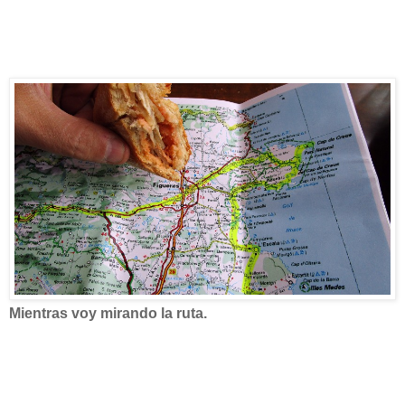
Mientras voy mirando la ruta.