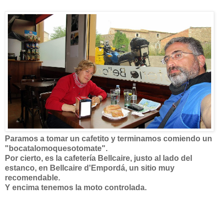
Paramos a tomar un cafetito y terminamos comiendo un
"bocatalomoquesotomate".
Por cierto, es la cafetería Bellcaire, justo al lado del
estanco, en Bellcaire d'Empordá, un sitio muy
recomendable.
Y encima tenemos la moto controlada.