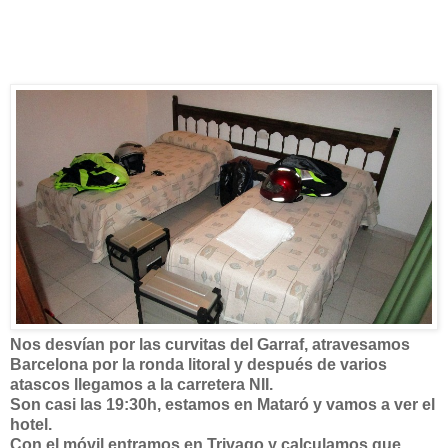
Nos desvían por las curvitas del Garraf, atravesamos
Barcelona por la ronda litoral y después de varios
atascos llegamos a la carretera NII.
Son casi las 19:30h, estamos en Mataró y vamos a ver el
hotel.
Con el móvil entramos en Trivago y calculamos que