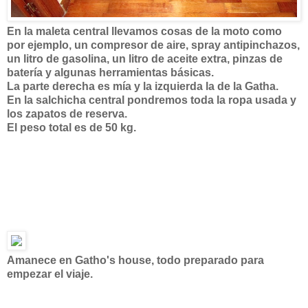
En la maleta central llevamos cosas de la moto como
por ejemplo, un compresor de aire, spray antipinchazos,
un litro de gasolina, un litro de aceite extra, pinzas de
batería y algunas herramientas básicas.
La parte derecha es mía y la izquierda la de la Gatha.
En la salchicha central pondremos toda la ropa usada y
los zapatos de reserva.
El peso total es de 50 kg.
Amanece en Gatho's house, todo preparado para
empezar el viaje.