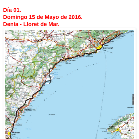
Día 01.
Domingo 15 de Mayo de 2016.
Denia - Lloret de Mar.