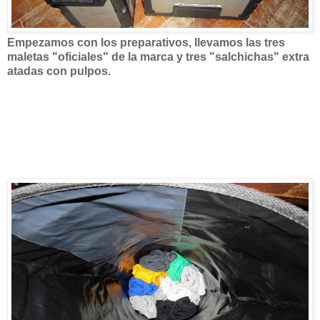
Empezamos con los preparativos, llevamos las tres
maletas "oficiales" de la marca y tres "salchichas" extra
atadas con pulpos.