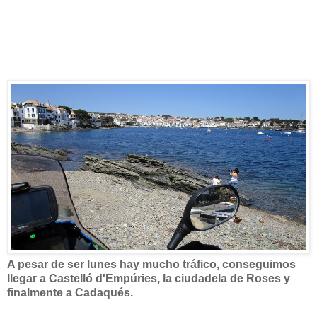
A pesar de ser lunes hay mucho tráfico, conseguimos
llegar a Castelló d'Empúries, la ciudadela de Roses y
finalmente a Cadaqués.