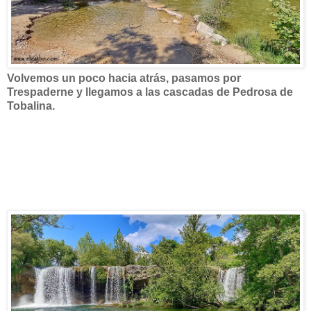
Volvemos un poco hacia atrás, pasamos por
Trespaderne y llegamos a las cascadas de Pedrosa de
Tobalina.