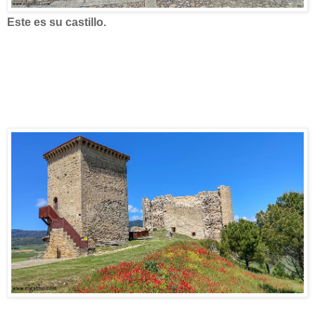
Este es su castillo.