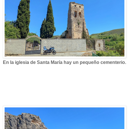
En la iglesia de Santa María hay un pequeño cementerio.