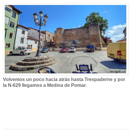
Volvemos un poco hacia atrás hasta Trespaderne y por
la N-629 llegamos a Medina de Pomar.