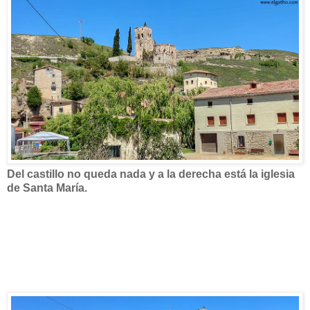
Del castillo no queda nada y a la derecha está la iglesia
de Santa María.