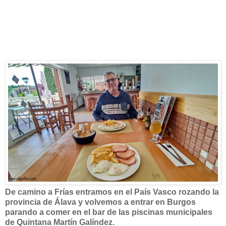
De camino a Frías entramos en el País Vasco rozando la
provincia de Álava y volvemos a entrar en Burgos
parando a comer en el bar de las piscinas municipales
de Quintana Martín Galíndez.