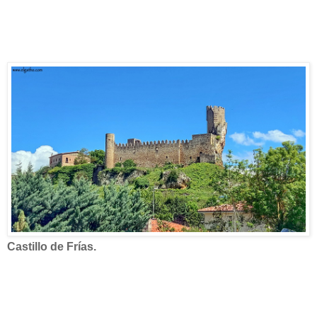
Castillo de Frías.