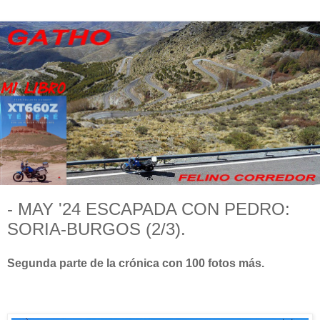
- MAY '24 ESCAPADA CON PEDRO:
SORIA-BURGOS (2/3).
Segunda parte de la crónica con 100 fotos más.