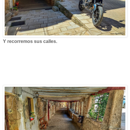
Y recorremos sus calles.