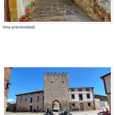
Una preciosidad.