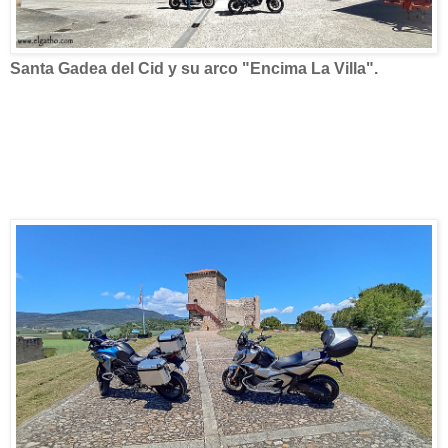
Santa Gadea del Cid y su arco "Encima La Villa".