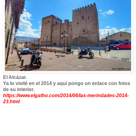
El Alcázar.
Ya lo visité en el 2014 y aquí pongo un enlace con fotos
de su interior.
https://www.elgatho.com/2014/06/las-merindades-2014-
23.html