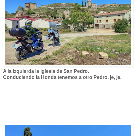
A la izquierda la iglesia de San Pedro.
Conduciendo la Honda tenemos a otro Pedro, je, je.