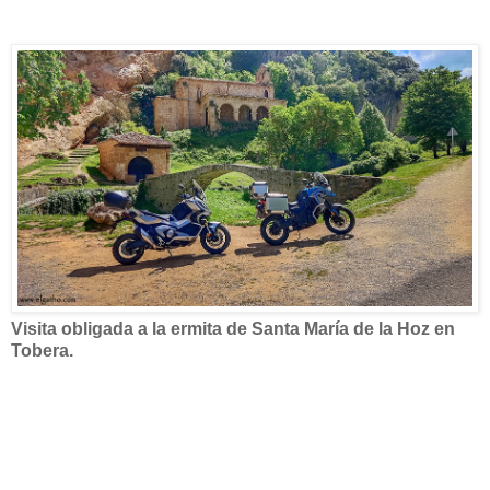
Visita obligada a la ermita de Santa María de la Hoz en
Tobera.