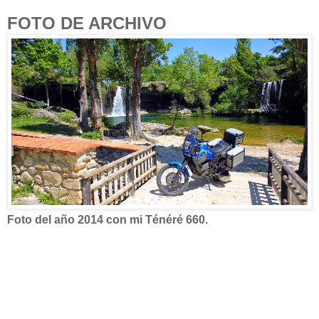
FOTO DE ARCHIVO
Foto del año 2014 con mi Ténéré 660.