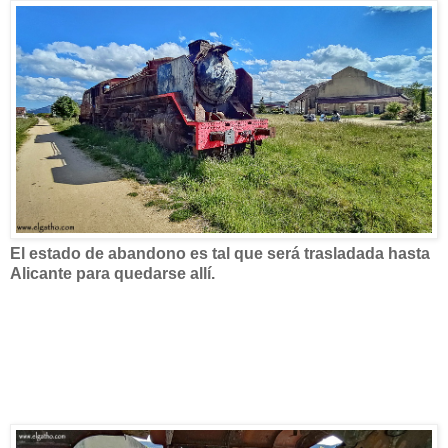
El estado de abandono es tal que será trasladada hasta
Alicante para quedarse allí.