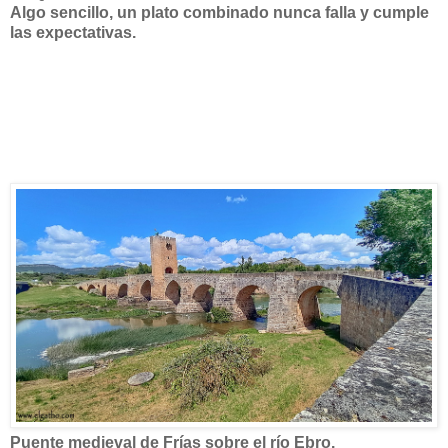
Algo sencillo, un plato combinado nunca falla y cumple
las expectativas.
Puente medieval de Frías sobre el río Ebro.