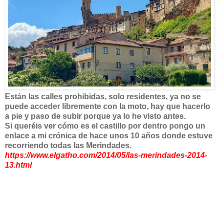
Están las calles prohibidas, solo residentes, ya no se
puede acceder libremente con la moto, hay que hacerlo
a pie y paso de subir porque ya lo he visto antes.
Si queréis ver cómo es el castillo por dentro pongo un
enlace a mi crónica de hace unos 10 años donde estuve
recorriendo todas las Merindades.
https://www.elgatho.com/2014/05/las-merindades-2014-
13.html