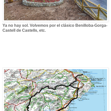
Ya no hay sol. Volvemos por el clásico Benilloba-Gorga-
Castell de Castells, etc.