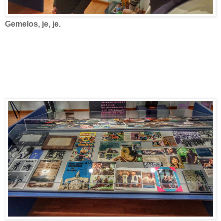
Gemelos, je, je.