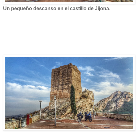
Un pequeño descanso en el castillo de Jijona.