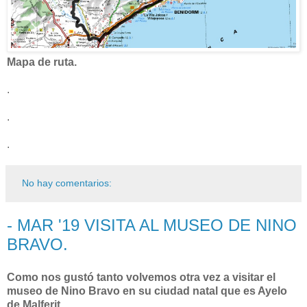
Mapa de ruta.
.
.
.
No hay comentarios:
- MAR '19 VISITA AL MUSEO DE NINO
BRAVO.
Como nos gustó tanto volvemos otra vez a visitar el
museo de Nino Bravo en su ciudad natal que es Ayelo
de Malferit.