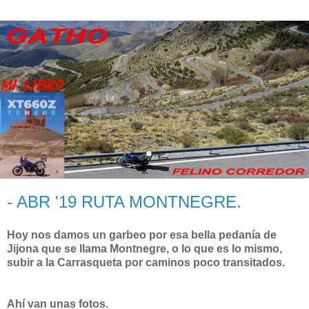
- ABR '19 RUTA MONTNEGRE.
Hoy nos damos un garbeo por esa bella pedanía de
Jijona que se llama Montnegre, o lo que es lo mismo,
subir a la Carrasqueta por caminos poco transitados.
Ahí van unas fotos.