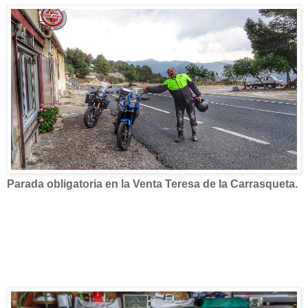
Parada obligatoria en la Venta Teresa de la Carrasqueta.