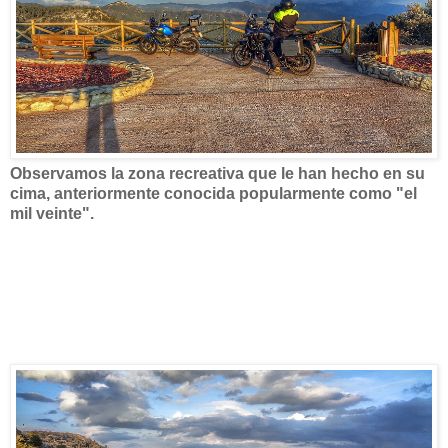
Observamos la zona recreativa que le han hecho en su
cima, anteriormente conocida popularmente como "el
mil veinte".