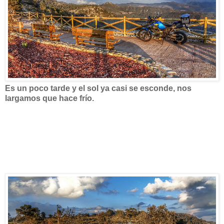
Es un poco tarde y el sol ya casi se esconde, nos
largamos que hace frío.