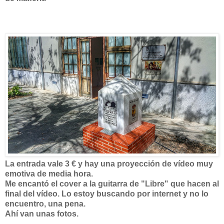
La entrada vale 3 € y hay una proyección de vídeo muy
emotiva de media hora.
Me encantó el cover a la guitarra de "Libre" que hacen al
final del vídeo. Lo estoy buscando por internet y no lo
encuentro, una pena.
Ahí van unas fotos.