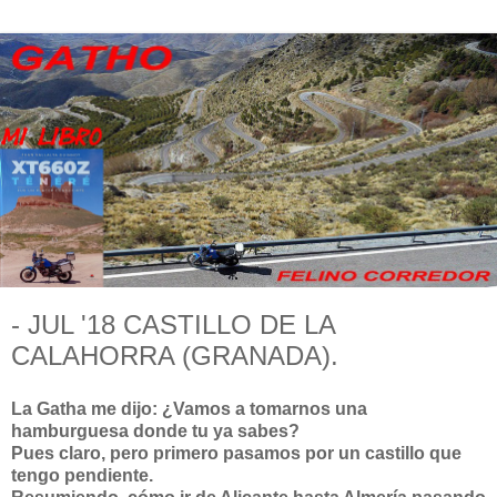
- JUL '18 CASTILLO DE LA
CALAHORRA (GRANADA).
La Gatha me dijo: ¿Vamos a tomarnos una
hamburguesa donde tu ya sabes?
Pues claro, pero primero pasamos por un castillo que
tengo pendiente.