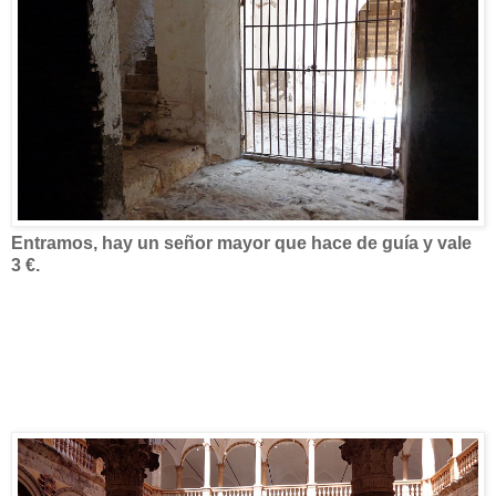
Entramos, hay un señor mayor que hace de guía y vale
3 €.