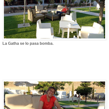
La Gatha se lo pasa bomba.