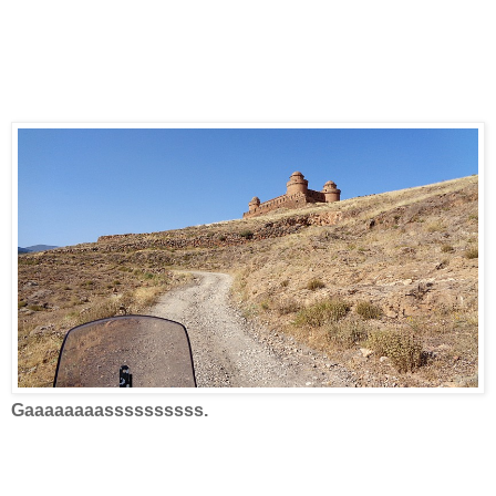
Gaaaaaaaassssssssss.