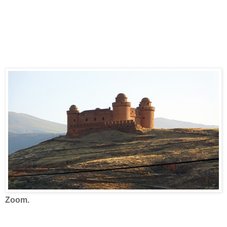
Zoom.