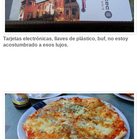
Tarjetas electrónicas, llaves de plástico, buf, no estoy
acostumbrado a esos lujos.