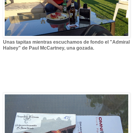
Unas tapitas mientras escuchamos de fondo el "Admiral
Halsey" de Paul McCartney, una gozada.