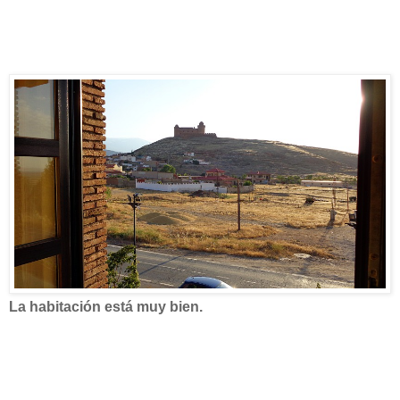
La habitación está muy bien.