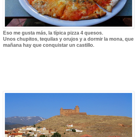
Eso me gusta más, la típica pizza 4 quesos.
Unos chupitos, tequilas y orujos y a dormir la mona, que
mañana hay que conquistar un castillo.