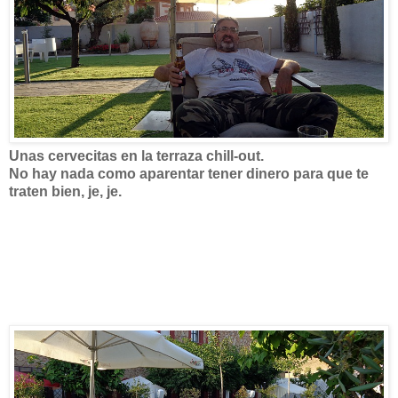
Unas cervecitas en la terraza chill-out.
No hay nada como aparentar tener dinero para que te
traten bien, je, je.