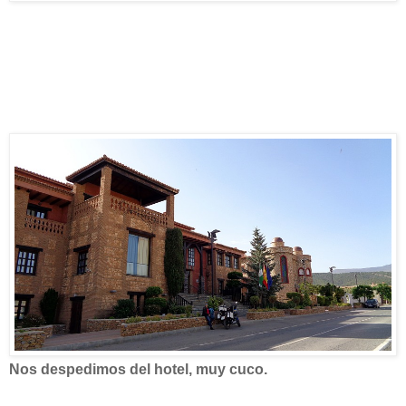
Nos despedimos del hotel, muy cuco.