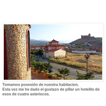
Tomamos posesión de nuestra habitacion.
Esta vez me he dado el gustazo de pillar un hotelito de
esos de cuatro asteriscos.