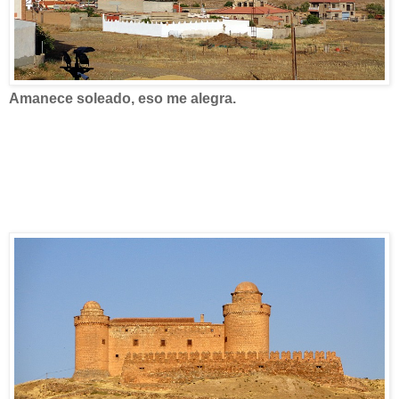
Amanece soleado, eso me alegra.