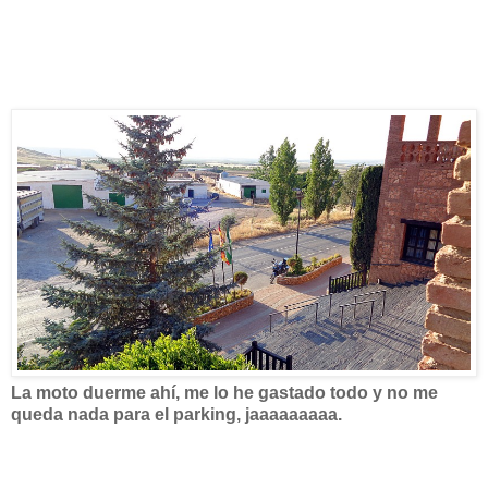
La moto duerme ahí, me lo he gastado todo y no me
queda nada para el parking, jaaaaaaaaa.