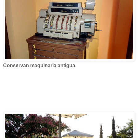
Conservan maquinaria antigua.