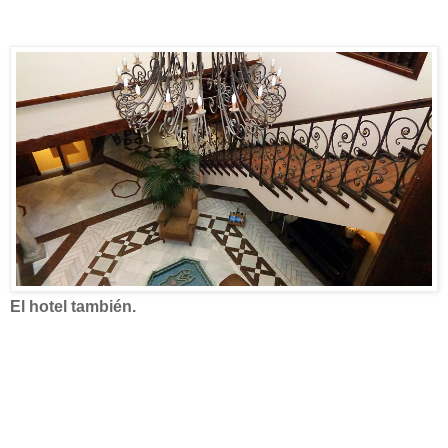
El hotel también.