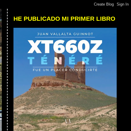
HE PUBLICADO MI PRIMER LIBRO