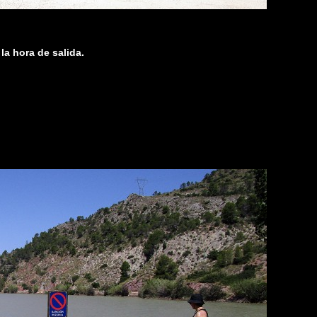
la hora de salida.