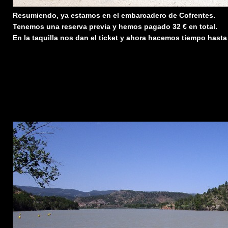
Resumiendo, ya estamos en el embarcadero de Cofrentes.
Tenemos una reserva previa y hemos pagado 32 € en total.
En la taquilla nos dan el ticket y ahora hacemos tiempo hasta 