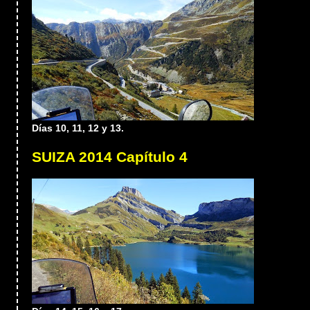
Días 10, 11, 12 y 13.
SUIZA 2014 Capítulo 4