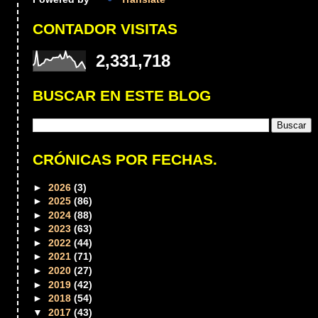
CONTADOR VISITAS
2,331,718
BUSCAR EN ESTE BLOG
CRÓNICAS POR FECHAS.
►
2026
(3)
►
2025
(86)
►
2024
(88)
►
2023
(63)
►
2022
(44)
►
2021
(71)
►
2020
(27)
►
2019
(42)
►
2018
(54)
▼
2017
(43)