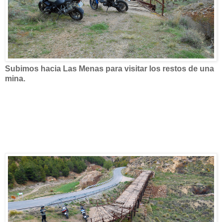
Subimos hacia Las Menas para visitar los restos de una
mina.