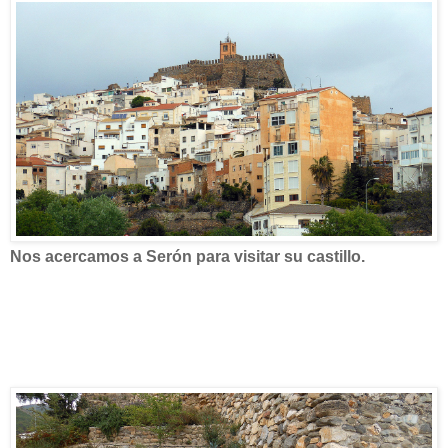
Nos acercamos a Serón para visitar su castillo.