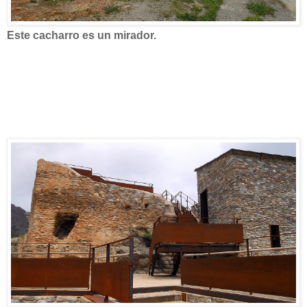
Este cacharro es un mirador.