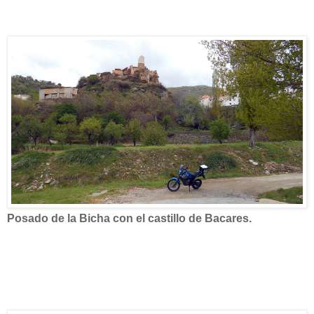
Posado de la Bicha con el castillo de Bacares.