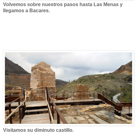
Volvemos sobre nuestros pasos hasta Las Menas y
llegamos a Bacares.
Visitamos su diminuto castillo.