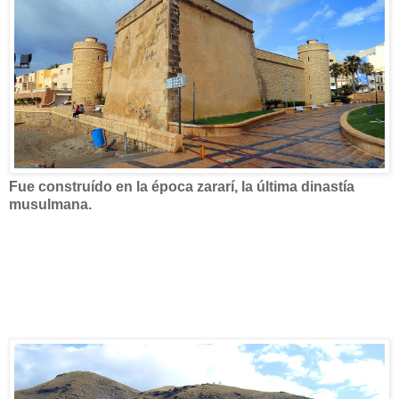
Fue construído en la época zararí, la última dinastía
musulmana.