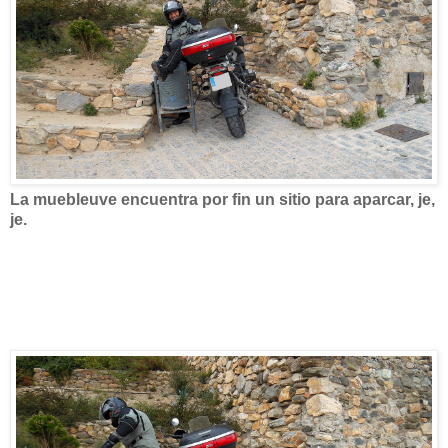
La muebleuve encuentra por fin un sitio para aparcar, je,
je.