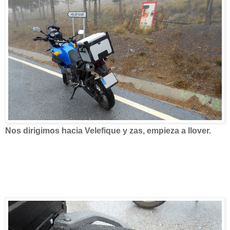
Nos dirigimos hacia Velefique y zas, empieza a llover.