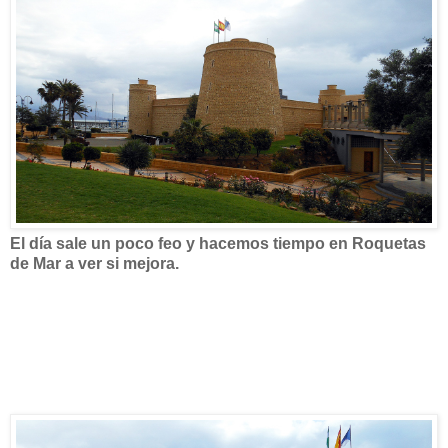
El día sale un poco feo y hacemos tiempo en Roquetas
de Mar a ver si mejora.