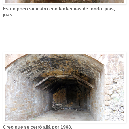
Es un poco siniestro con fantasmas de fondo, juas,
juas.
Creo que se cerró allá por 1968.