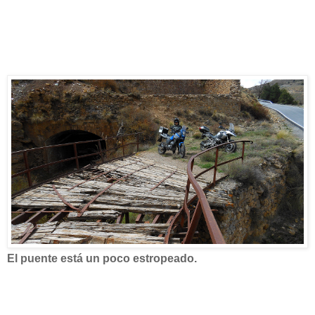
El puente está un poco estropeado.