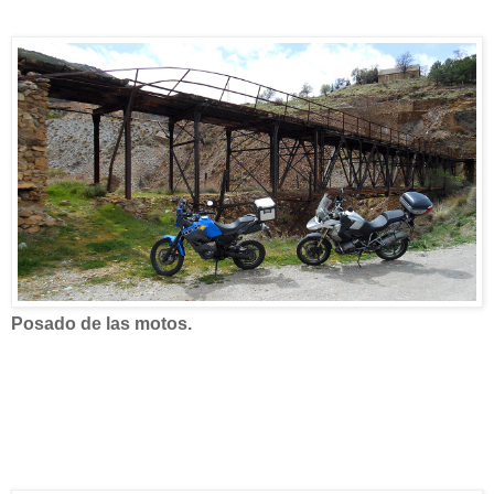
Posado de las motos.