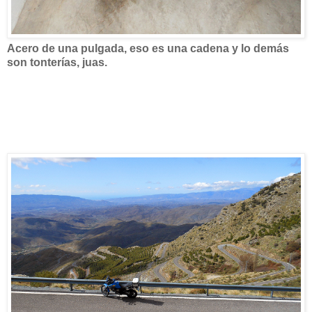
Acero de una pulgada, eso es una cadena y lo demás
son tonterías, juas.