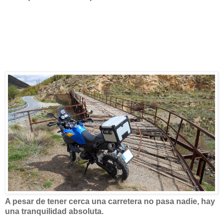
A pesar de tener cerca una carretera no pasa nadie, hay
una tranquilidad absoluta.