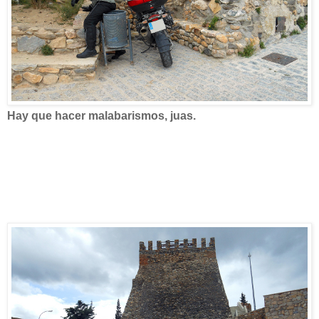
Hay que hacer malabarismos, juas.