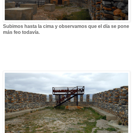
Subimos hasta la cima y observamos que el día se pone
más feo todavía.