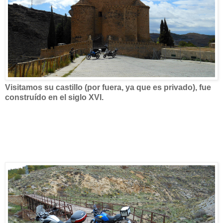
Visitamos su castillo (por fuera, ya que es privado), fue
construído en el siglo XVI.