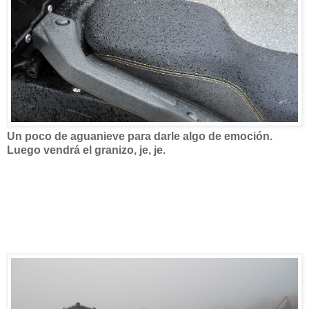
Un poco de aguanieve para darle algo de emoción.
Luego vendrá el granizo, je, je.