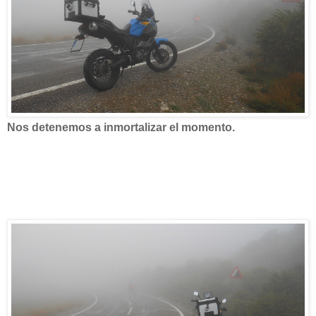
Nos detenemos a inmortalizar el momento.