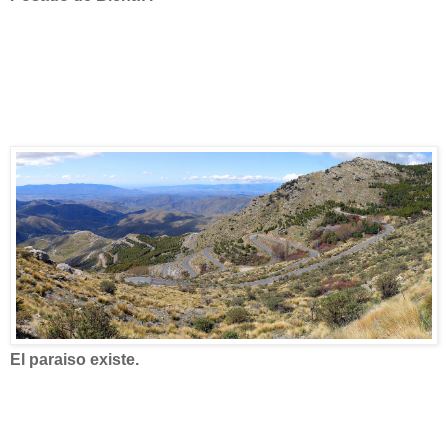
El paraiso existe.