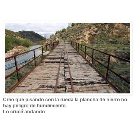
Creo que pisando con la rueda la plancha de hierro no
hay peligro de hundimiento.
Lo crucé andando.