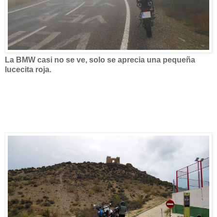
La BMW casi no se ve, solo se aprecia una pequeña
lucecita roja.