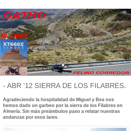
- ABR '12 SIERRA DE LOS FILABRES.
Agradeciendo la hospitalidad de Miguel y Bea nos
hemos dado un garbeo por la sierra de los Filabres en
Almería. Sin más preámbulos paso a relatar nuestras
andanzas por esos lares.