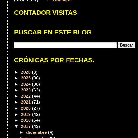
CONTADOR VISITAS
BUSCAR EN ESTE BLOG
CRÓNICAS POR FECHAS.
►
2026
(3)
►
2025
(86)
►
2024
(88)
►
2023
(63)
►
2022
(44)
►
2021
(71)
►
2020
(27)
►
2019
(42)
►
2018
(54)
▼
2017
(43)
►
diciembre
(4)