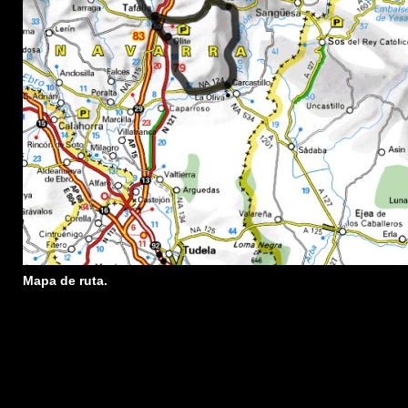
Mapa de ruta.