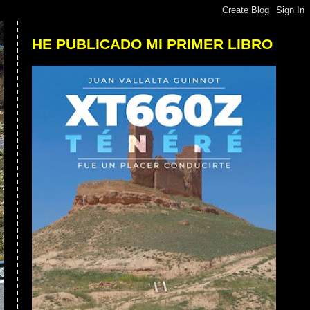
HE PUBLICADO MI PRIMER LIBRO