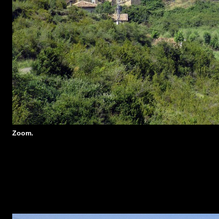
Zoom.