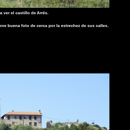
ver el castillo de Arrés.
ene buena foto de cerca por la estrechez de sus calles.