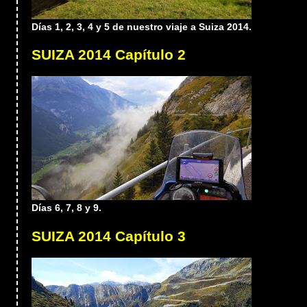
Días 1, 2, 3, 4 y 5 de nuestro viaje a Suiza 2014.
SUIZA 2014 Capítulo 2
Días 6, 7, 8 y 9.
SUIZA 2014 Capítulo 3