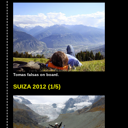
Tomas falsas on board.
SUIZA 2012 (1/5)