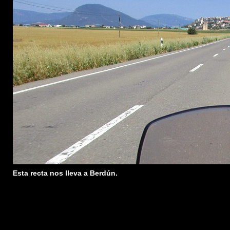
Esta recta nos lleva a Berdún.