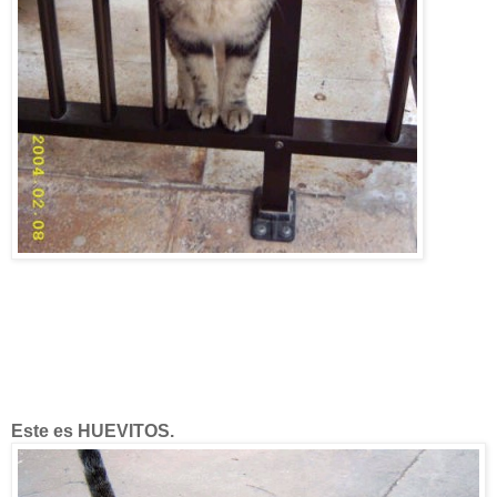
Este es HUEVITOS.