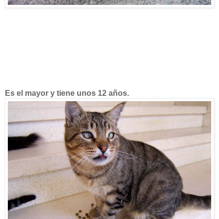
Es el mayor y tiene unos 12 años.