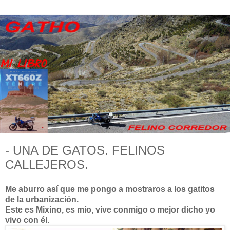
- UNA DE GATOS. FELINOS
CALLEJEROS.
Me aburro así que me pongo a mostraros a los gatitos
de la urbanización.
Este es Mixino, es mío, vive conmigo o mejor dicho yo
vivo con él.