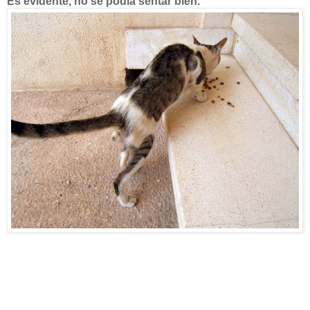
Es evidente, no se podía sentar bien.