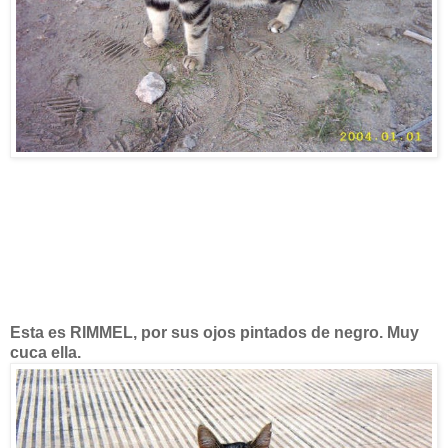
Esta es RIMMEL, por sus ojos pintados de negro. Muy
cuca ella.