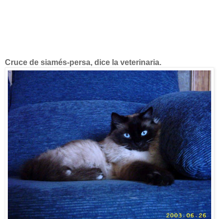
Cruce de siamés-persa, dice la veterinaria.