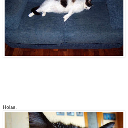
Holas.