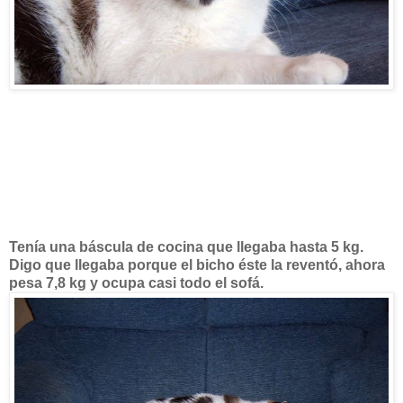
Tenía una báscula de cocina que llegaba hasta 5 kg.
Digo que llegaba porque el bicho éste la reventó, ahora
pesa 7,8 kg y ocupa casi todo el sofá.