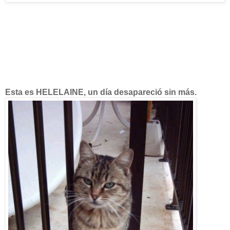
Esta es HELELAINE, un día desapareció sin más.