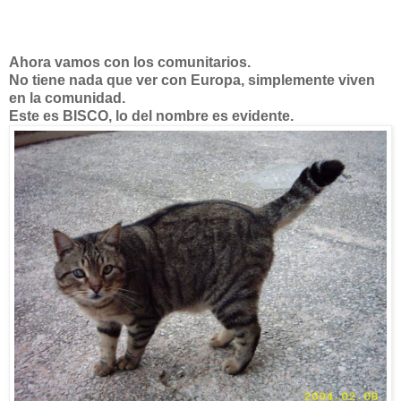
Ahora vamos con los comunitarios.
No tiene nada que ver con Europa, simplemente viven
en la comunidad.
Este es BISCO, lo del nombre es evidente.