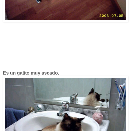
Es un gatito muy aseado.