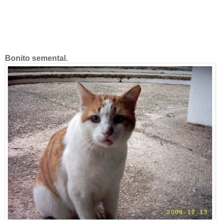
Bonito semental.