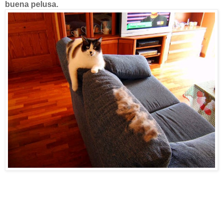
buena pelusa.