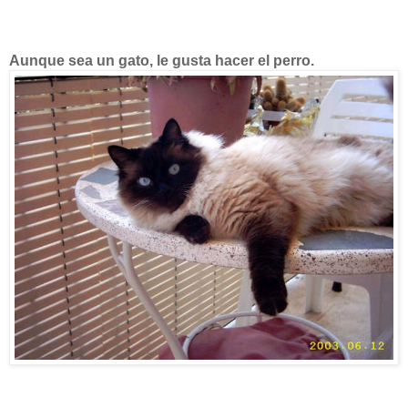
Aunque sea un gato, le gusta hacer el perro.