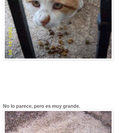
No lo parece, pero es muy grande.