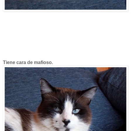
Tiene cara de mafioso.