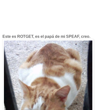
Este es ROTGET, es el papá de mi SPEAF, creo.