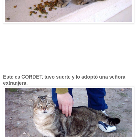
Este es GORDET, tuvo suerte y lo adoptó una señora
extranjera.