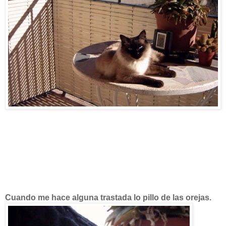
Cuando me hace alguna trastada lo pillo de las orejas.