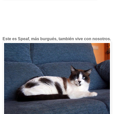
Este es Speaf, más burgués, también vive con nosotros.