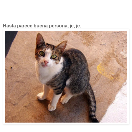
Hasta parece buena persona, je, je.