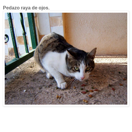
Pedazo raya de ojos.