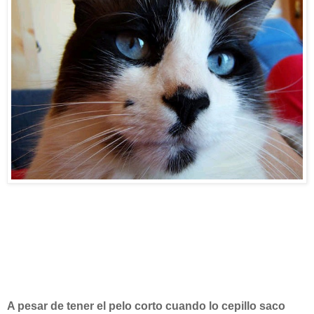
A pesar de tener el pelo corto cuando lo cepillo saco