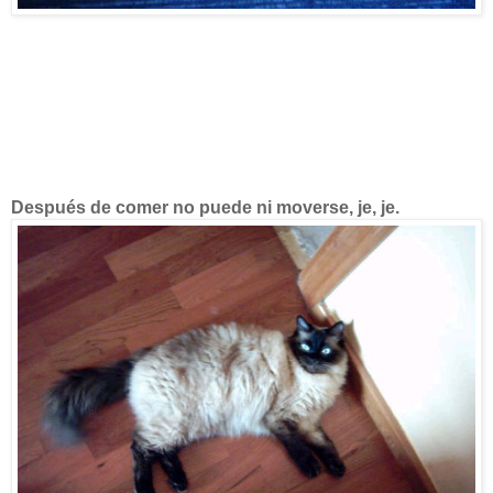
Después de comer no puede ni moverse, je, je.