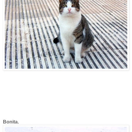
Bonita.