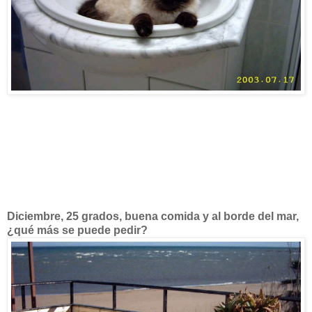
Diciembre, 25 grados, buena comida y al borde del mar,
¿qué más se puede pedir?