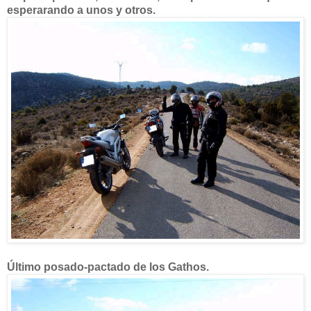
esperarando a unos y otros.
Último posado-pactado de los Gathos.