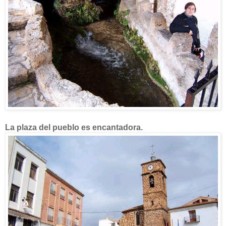
La plaza del pueblo es encantadora.