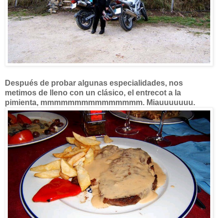
Después de probar algunas especialidades, nos
metimos de lleno con un clásico, el entrecot a la
pimienta, mmmmmmmmmmmmmmm. Miauuuuuuu.