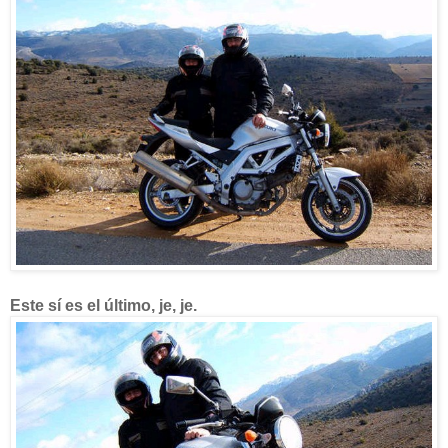
Este sí es el último, je, je.