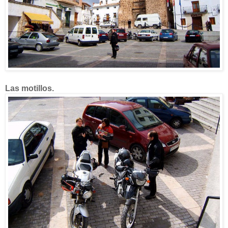
Las motillos.