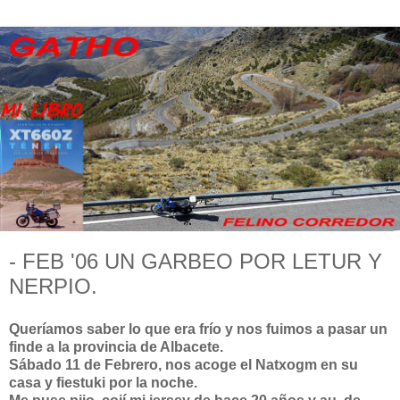
- FEB '06 UN GARBEO POR LETUR Y
NERPIO.
Queríamos saber lo que era frío y nos fuimos a pasar un
finde a la provincia de Albacete.
Sábado 11 de Febrero, nos acoge el Natxogm en su
casa y fiestuki por la noche.