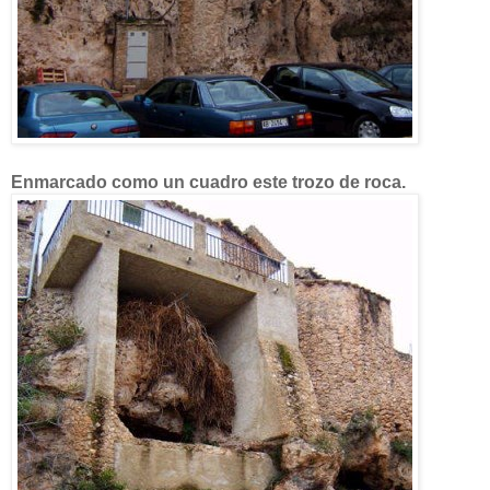
Enmarcado como un cuadro este trozo de roca.