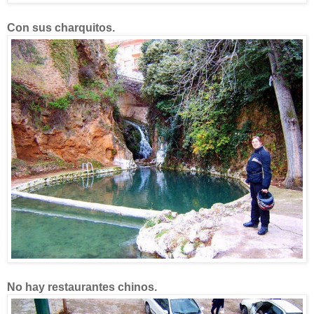
Con sus charquitos.
No hay restaurantes chinos.