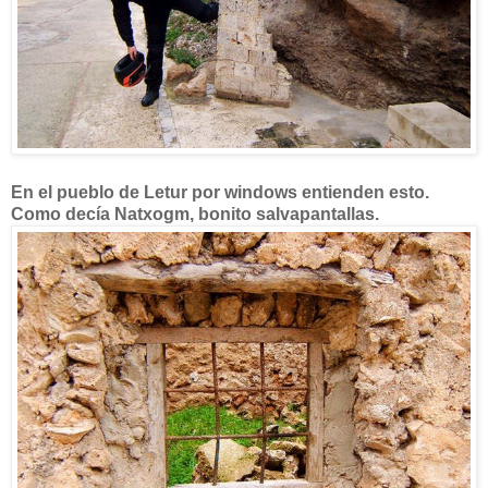
En el pueblo de Letur por windows entienden esto.
Como decía Natxogm, bonito salvapantallas.