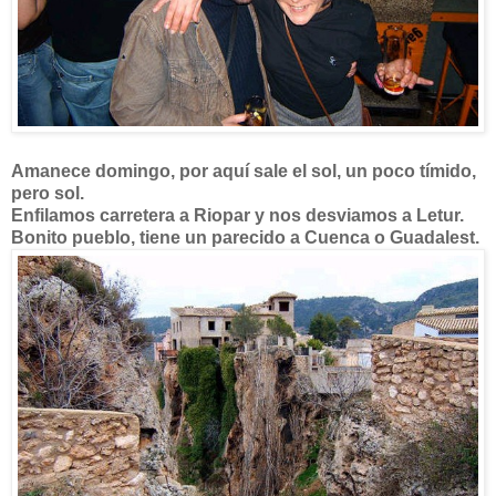
Amanece domingo, por aquí sale el sol, un poco tímido,
pero sol.
Enfilamos carretera a Riopar y nos desviamos a Letur.
Bonito pueblo, tiene un parecido a Cuenca o Guadalest.