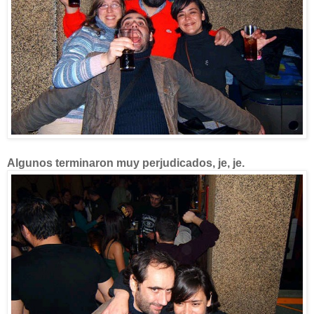
Algunos terminaron muy perjudicados, je, je.