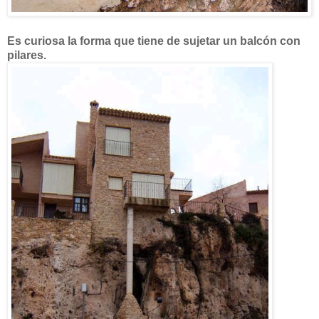
Es curiosa la forma que tiene de sujetar un balcón con
pilares.