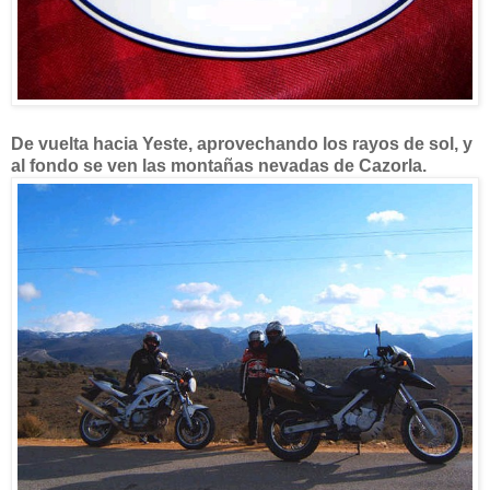
De vuelta hacia Yeste, aprovechando los rayos de sol, y
al fondo se ven las montañas nevadas de Cazorla.