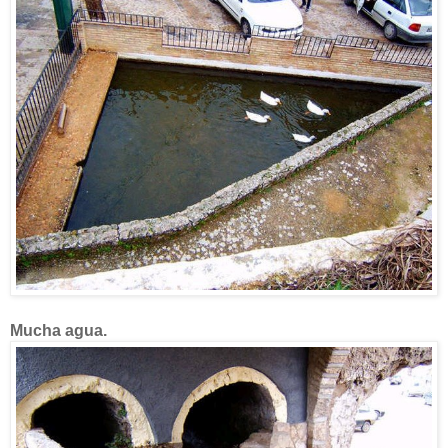
Mucha agua.