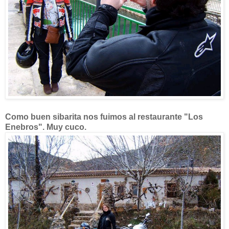
Como buen sibarita nos fuimos al restaurante "Los
Enebros". Muy cuco.