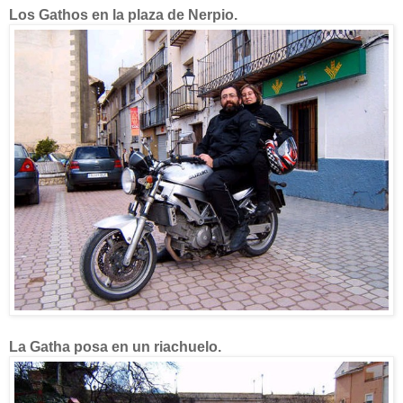
Los Gathos en la plaza de Nerpio.
La Gatha posa en un riachuelo.