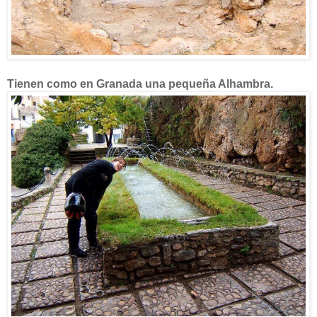
Tienen como en Granada una pequeña Alhambra.