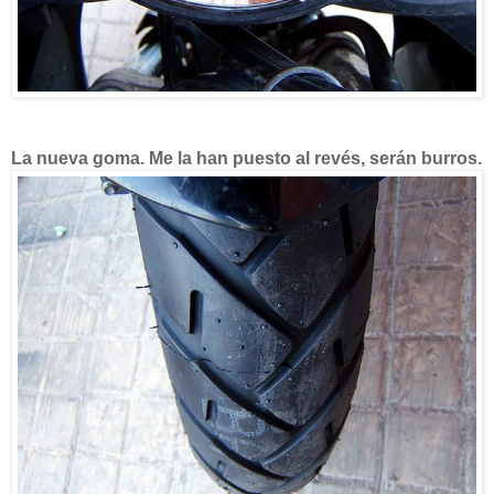
La nueva goma. Me la han puesto al revés, serán burros.