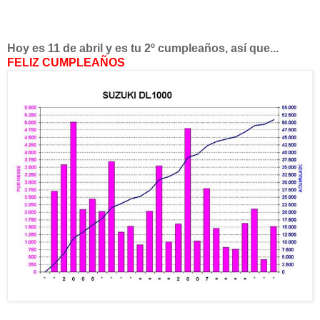
Hoy es 11 de abril y es tu 2º cumpleaños, así que...
FELIZ CUMPLEAÑOS