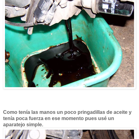
Como tenía las manos un poco pringadillas de aceite y
tenía poca fuerza en ese momento pues usé un
aparatejo simple.