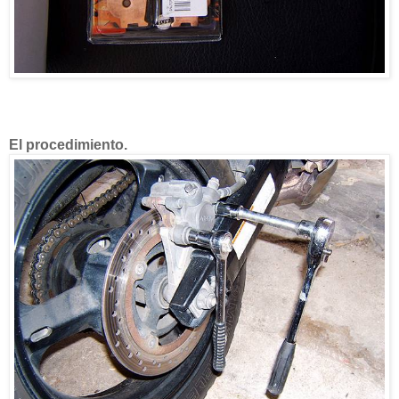
El procedimiento.