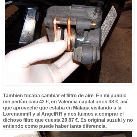
Tambien tocaba cambiar el filtro de aire. En mi pueblo
me pedían casi 42 €, en Valencia capital unos 38 €, así
que aproveché que estaba en Málaga visitando a la
Lorenammff y al AngelRR y nos fuimos a comprar el
dichoso filtro que cuesta 29,87 €. Es original suzuki y no
entiendo como puede haber tanta diferencia.