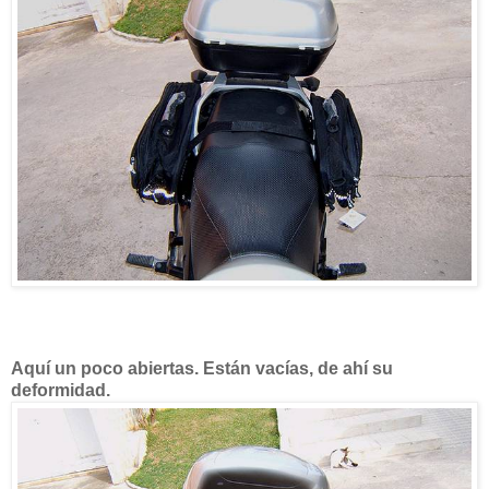
Aquí un poco abiertas. Están vacías, de ahí su
deformidad.