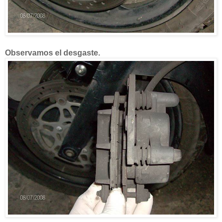
Observamos el desgaste.