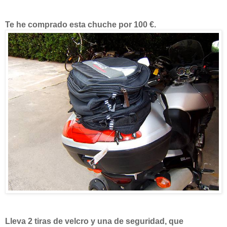
Te he comprado esta chuche por 100 €.
Lleva 2 tiras de velcro y una de seguridad, que