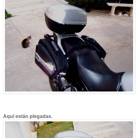
Aquí están plegadas.