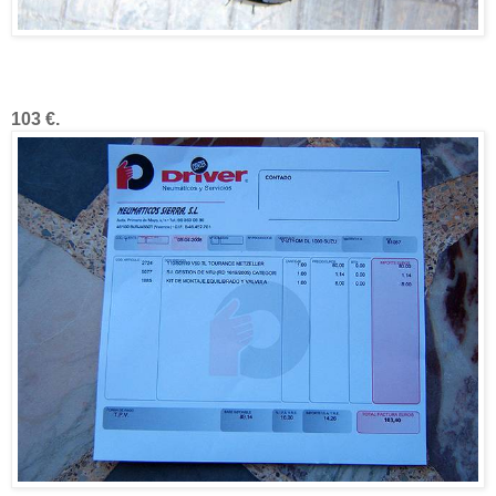
103 €.