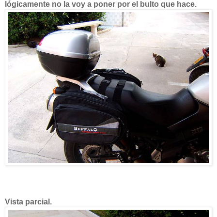
lógicamente no la voy a poner por el bulto que hace.
Vista parcial.