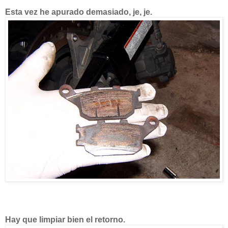
Esta vez he apurado demasiado, je, je.
Hay que limpiar bien el retorno.