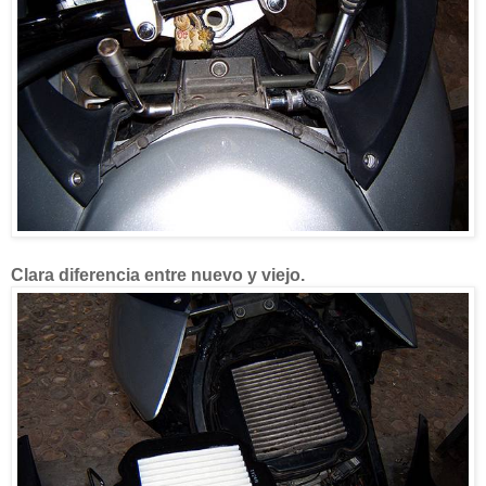
Clara diferencia entre nuevo y viejo.