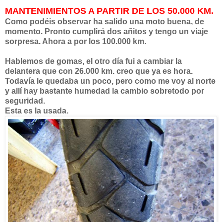
MANTENIMIENTOS A PARTIR DE LOS 50.000 KM.
Como podéis observar ha salido una moto buena, de
momento. Pronto cumplirá dos añitos y tengo un viaje
sorpresa. Ahora a por los 100.000 km.
Hablemos de gomas, el otro día fui a cambiar la
delantera que con 26.000 km. creo que ya es hora.
Todavía le quedaba un poco, pero como me voy al norte
y allí hay bastante humedad la cambio sobretodo por
seguridad.
Esta es la usada.