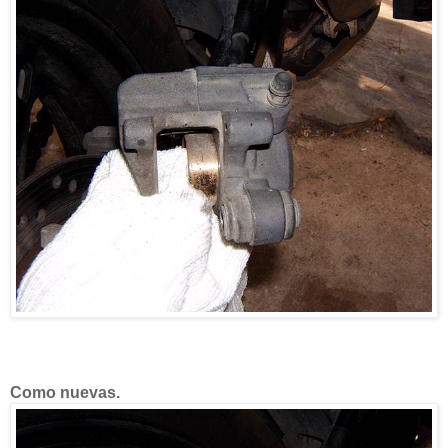
Como nuevas.