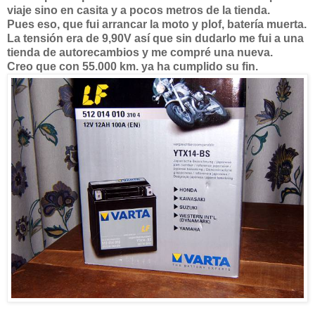
viaje sino en casita y a pocos metros de la tienda.
Pues eso, que fui arrancar la moto y plof, batería muerta.
La tensión era de 9,90V así que sin dudarlo me fui a una
tienda de autorecambios y me compré una nueva.
Creo que con 55.000 km. ya ha cumplido su fin.