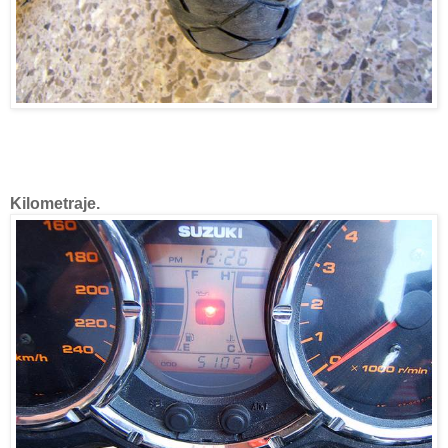
Kilometraje.