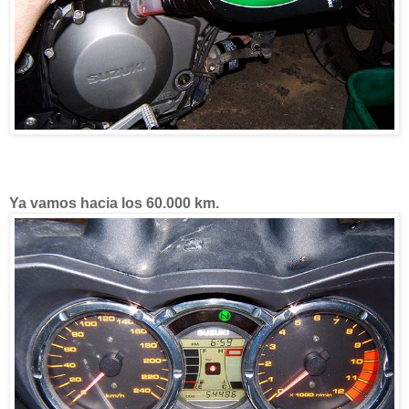
Ya vamos hacia los 60.000 km.