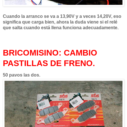
Cuando la arranco se va a 13,90V y a veces 14,20V, eso
significa que carga bien, ahora la duda viene si el relé
que salta cuando está llena funciona adecuadamente.
BRICOMISINO: CAMBIO
PASTILLAS DE FRENO.
50 pavos las dos.