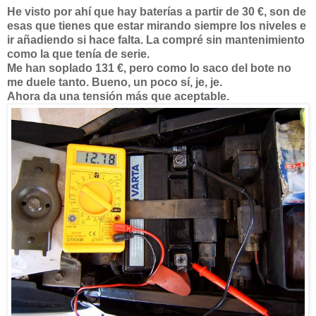
He visto por ahí que hay baterías a partir de 30 €, son de
esas que tienes que estar mirando siempre los niveles e
ir añadiendo si hace falta. La compré sin mantenimiento
como la que tenía de serie.
Me han soplado 131 €, pero como lo saco del bote no
me duele tanto. Bueno, un poco sí, je, je.
Ahora da una tensión más que aceptable.