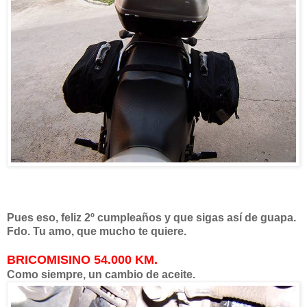
Pues eso, feliz 2º cumpleaños y que sigas así de guapa.
Fdo. Tu amo, que mucho te quiere.
BRICOMISINO 54.000 KM.
Como siempre, un cambio de aceite.