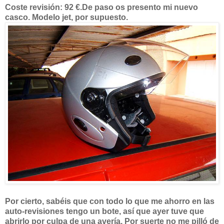
Coste revisión: 92 €.
De paso os presento mi nuevo
casco. Modelo jet, por supuesto.
Por cierto, sabéis que con todo lo que me ahorro en las
auto-revisiones tengo un bote, así que ayer tuve que
abrirlo por culpa de una avería. Por suerte no me pilló de