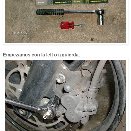
Empezamos con la left o izquierda.