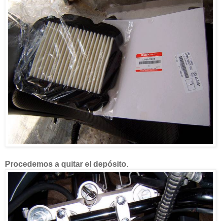
Procedemos a quitar el depósito.