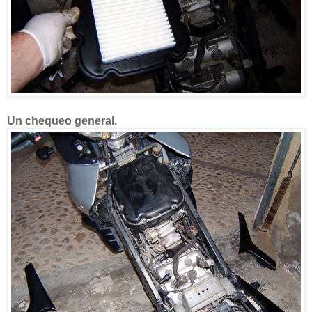
Un chequeo general.