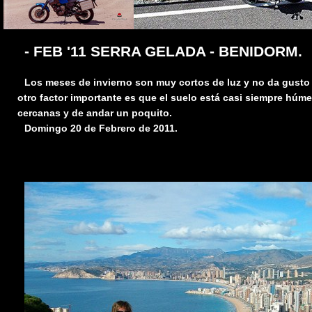
- FEB '11 SERRA GELADA - BENIDORM.
Los meses de invierno son muy cortos de luz y no da gusto sa
otro factor importante es que el suelo está casi siempre húm
cercanas y de andar un poquito.
Domingo 20 de Febrero de 2011.