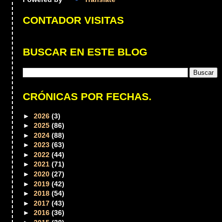
CONTADOR VISITAS
BUSCAR EN ESTE BLOG
CRÓNICAS POR FECHAS.
►
2026
(3)
►
2025
(86)
►
2024
(88)
►
2023
(63)
►
2022
(44)
►
2021
(71)
►
2020
(27)
►
2019
(42)
►
2018
(54)
►
2017
(43)
►
2016
(36)