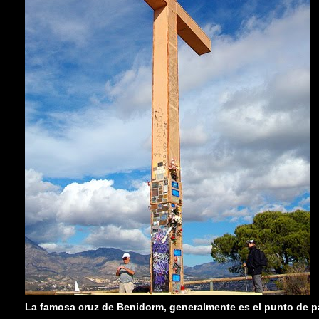
La famosa cruz de Benidorm, generalmente es el punto de par