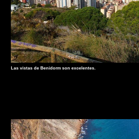
Las vistas de Benidorm son excelentes.