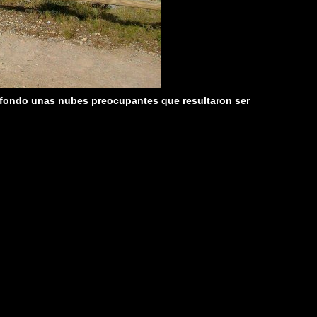
fondo unas nubes preocupantes que resultaron ser