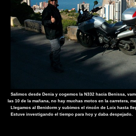
Salimos desde Denia y cogemos la N332 hacia Benissa, vam
las 10 de la mañana, no hay muchas motos en la carretera, m
Llegamos al Benidorm y subimos el rincón de Loix hasta llega
Estuve investigando el tiempo para hoy y daba despejado.