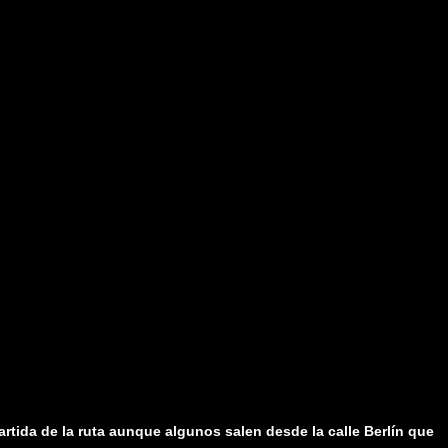
tida de la ruta aunque algunos salen desde la calle Berlín que