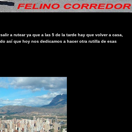
lir a rutear ya que a las 5 de la tarde hay que volver a casa,
edo así que hoy nos dedicamos a hacer otra rutilla de esas