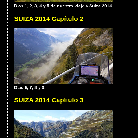
Días 1, 2, 3, 4 y 5 de nuestro viaje a Suiza 2014.
SUIZA 2014 Capítulo 2
Días 6, 7, 8 y 9.
SUIZA 2014 Capítulo 3