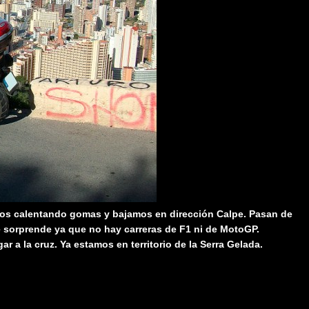
os calentando gomas y bajamos en dirección Calpe. Pasan de
e sorprende ya que no hay carreras de F1 ni de MotoGP.
r a la cruz. Ya estamos en territorio de la Serra Gelada.