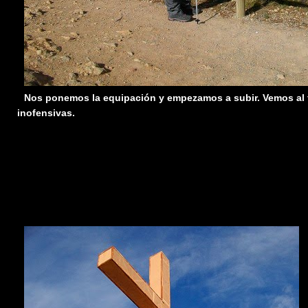
Nos ponemos la equipación y empezamos a subir. Vemos al 
inofensivas.