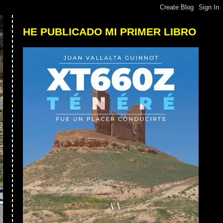
HE PUBLICADO MI PRIMER LIBRO