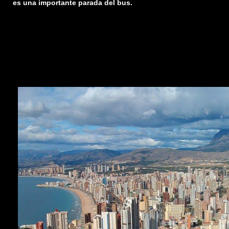
es una importante parada del bus.