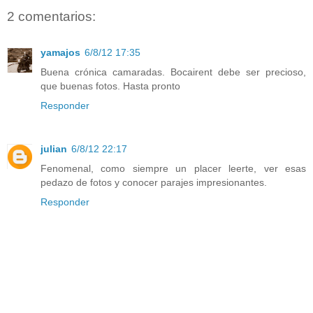
2 comentarios:
yamajos
6/8/12 17:35
Buena crónica camaradas. Bocairent debe ser precioso,
que buenas fotos. Hasta pronto
Responder
julian
6/8/12 22:17
Fenomenal, como siempre un placer leerte, ver esas
pedazo de fotos y conocer parajes impresionantes.
Responder