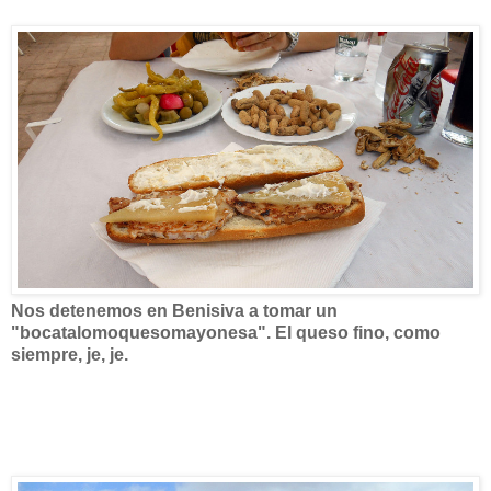
Nos detenemos en Benisiva a tomar un
"bocatalomoquesomayonesa". El queso fino, como
siempre, je, je.