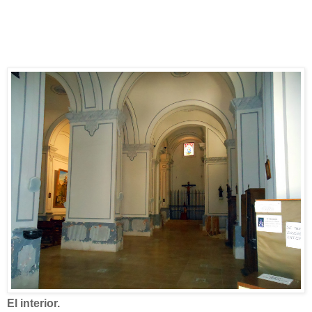
El interior.