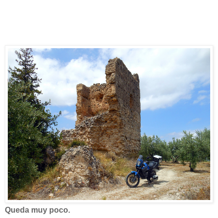
Queda muy poco.