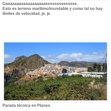
Gaaaaaaaaaaaaaaaaaassssssssssssss.
Esto es terreno marítimo/inundable y como tal no hay
límites de velocidad, je, je.
Parada técnica en Planes.