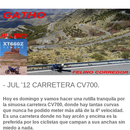
- JUL '12 CARRETERA CV700.
Hoy es domingo y vamos hacer una rutilla tranquila por
la sinuosa carretera CV700, donde hay tantas curvas
que nunca he podido meter más allá de la 4ª velocidad.
Es una carretera donde no hay arcén y encima es la
preferida por los ciclistas que campan a sus anchas sin
miedo a nada.