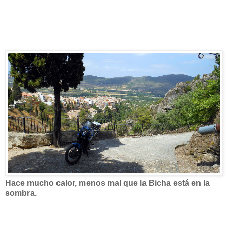
Hace mucho calor, menos mal que la Bicha está en la
sombra.