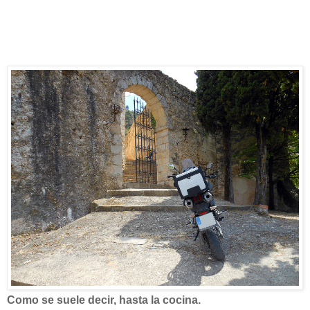
Como se suele decir, hasta la cocina.