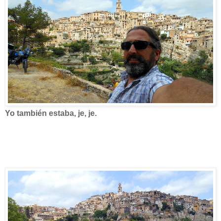
Yo también estaba, je, je.