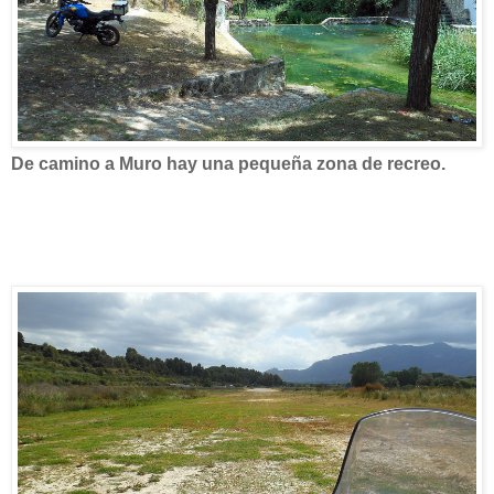
De camino a Muro hay una pequeña zona de recreo.