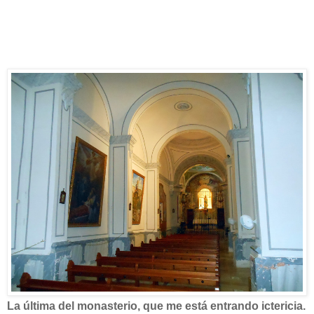
La última del monasterio, que me está entrando ictericia.