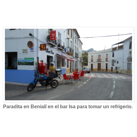
Paradita en Benialí en el bar Isa para tomar un refrigerio.