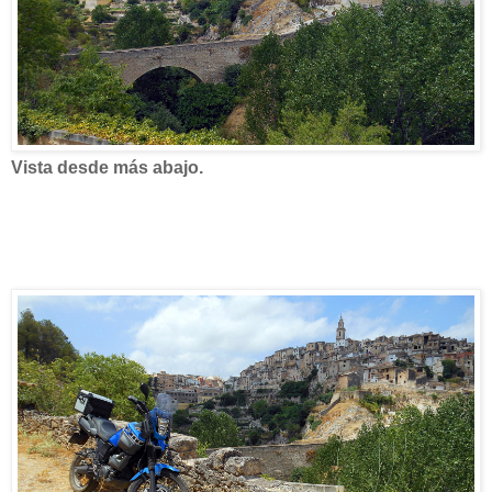
Vista desde más abajo.