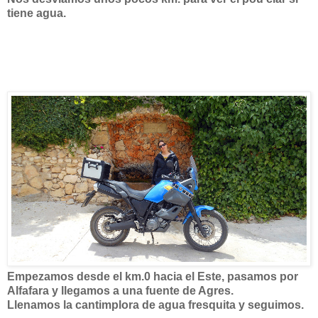
tiene agua.
Empezamos desde el km.0 hacia el Este, pasamos por
Alfafara y llegamos a una fuente de Agres.
Llenamos la cantimplora de agua fresquita y seguimos.