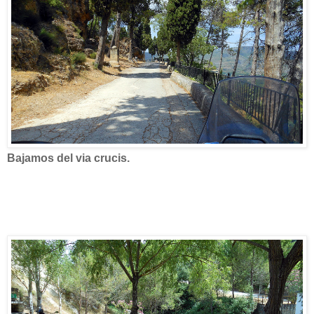
Bajamos del via crucis.