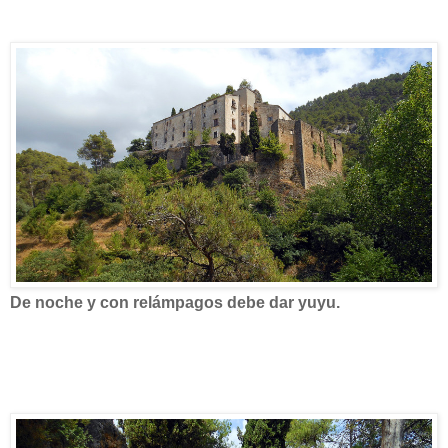
De noche y con relámpagos debe dar yuyu.