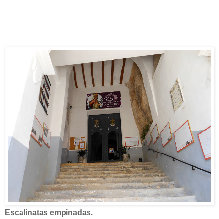
Escalinatas empinadas.