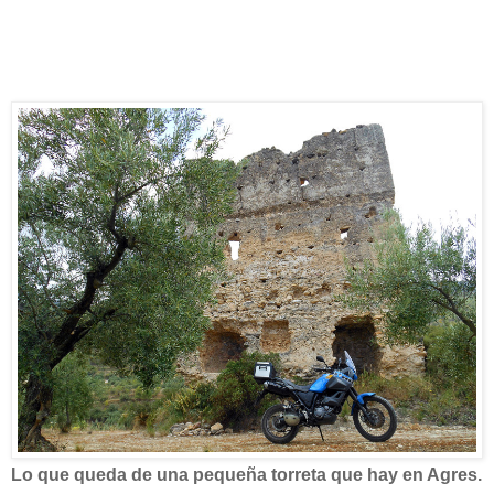
Lo que queda de una pequeña torreta que hay en Agres.