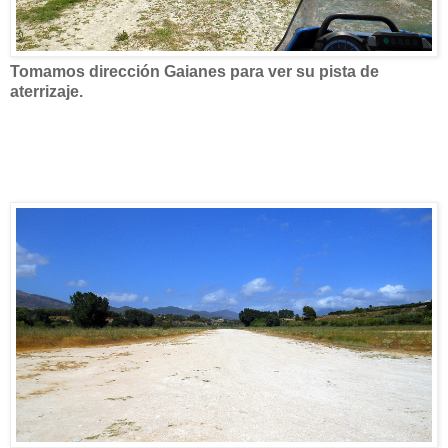
Tomamos dirección Gaianes para ver su pista de
aterrizaje.