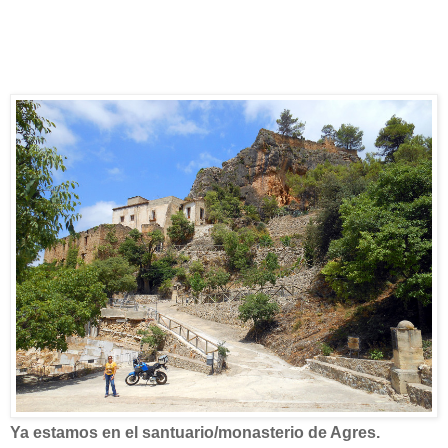
Ya estamos en el santuario/monasterio de Agres.