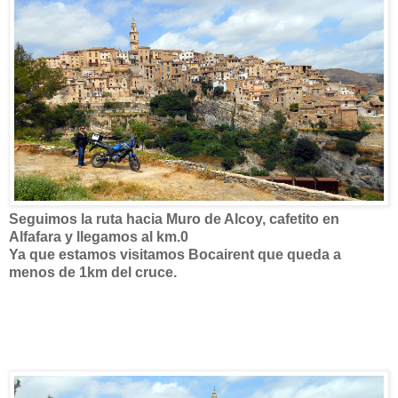
Seguimos la ruta hacia Muro de Alcoy, cafetito en
Alfafara y llegamos al km.0
Ya que estamos visitamos Bocairent que queda a
menos de 1km del cruce.