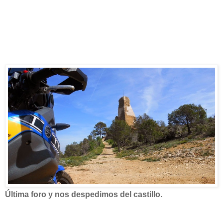
Última foro y nos despedimos del castillo.