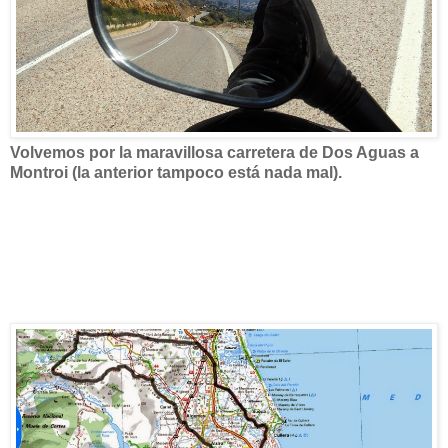
Volvemos por la maravillosa carretera de Dos Aguas a
Montroi (la anterior tampoco está nada mal).