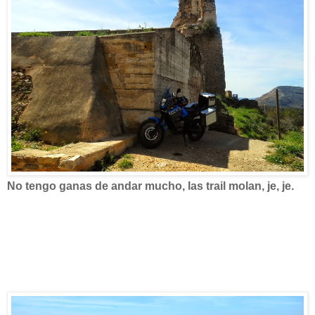
No tengo ganas de andar mucho, las trail molan, je, je.