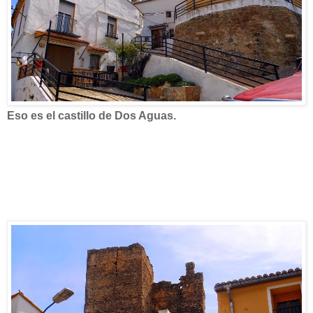
Eso es el castillo de Dos Aguas.