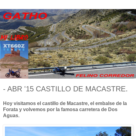
- ABR '15 CASTILLO DE MACASTRE.
Hoy visitamos el castillo de Macastre, el embalse de la
Forata y volvemos por la famosa carretera de Dos
Aguas.