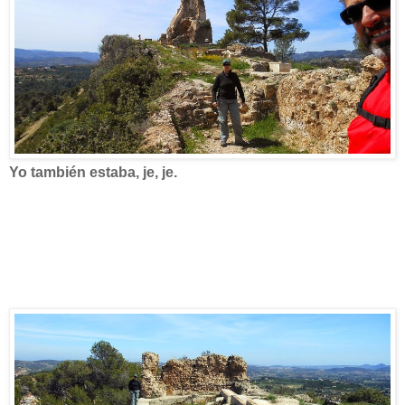
Yo también estaba, je, je.