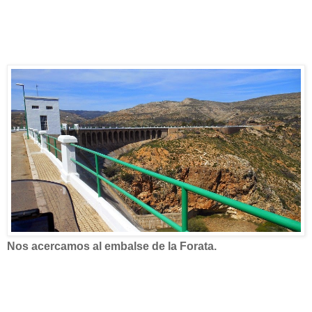
Nos acercamos al embalse de la Forata.