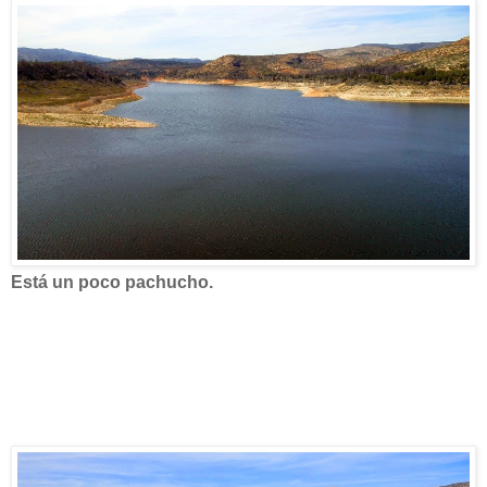
Está un poco pachucho.