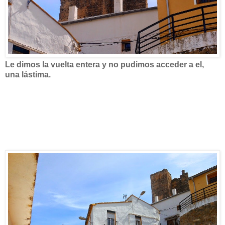
Le dimos la vuelta entera y no pudimos acceder a el,
una lástima.