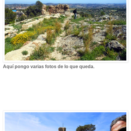
Aquí pongo varias fotos de lo que queda.