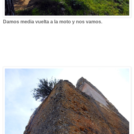
Damos media vuelta a la moto y nos vamos.