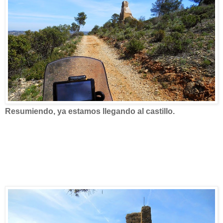
Resumiendo, ya estamos llegando al castillo.