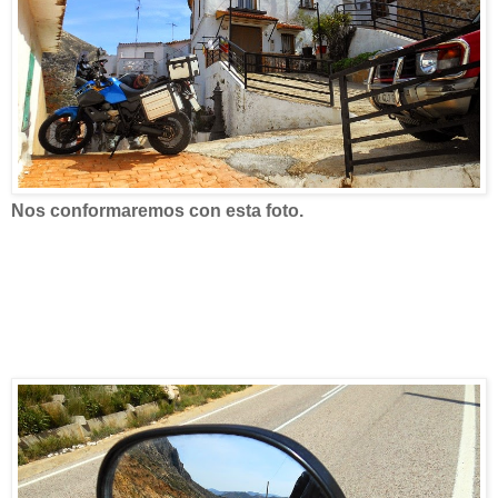
Nos conformaremos con esta foto.