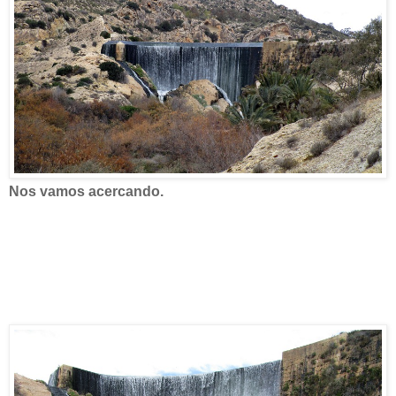
Nos vamos acercando.