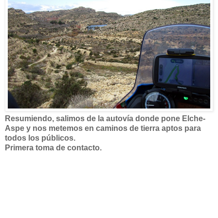
Resumiendo, salimos de la autovía donde pone Elche-
Aspe y nos metemos en caminos de tierra aptos para
todos los públicos.
Primera toma de contacto.