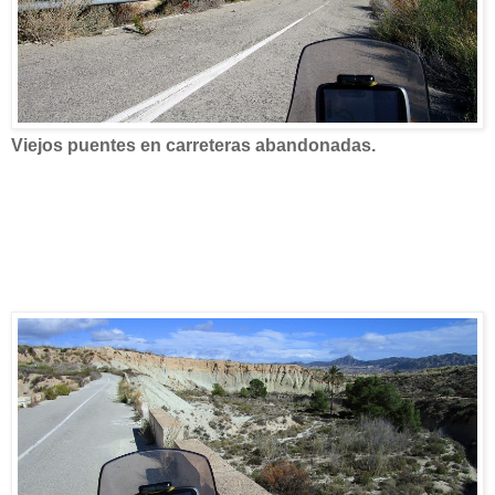
Viejos puentes en carreteras abandonadas.