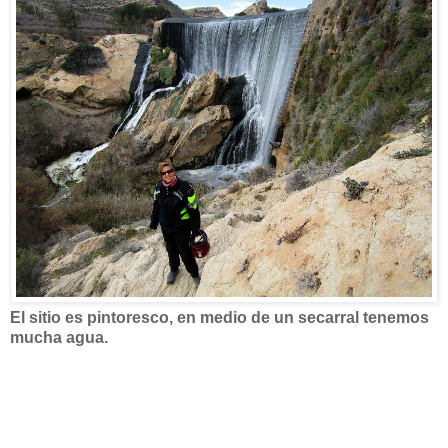
El sitio es pintoresco, en medio de un secarral tenemos
mucha agua.