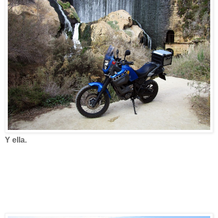
Y ella.