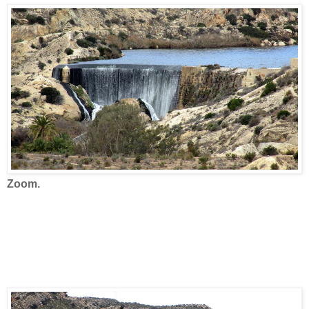
Zoom.