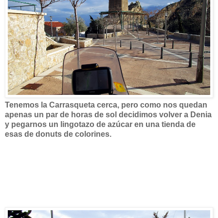
Tenemos la Carrasqueta cerca, pero como nos quedan
apenas un par de horas de sol decidimos volver a Denia
y pegarnos un lingotazo de azúcar en una tienda de
esas de donuts de colorines.