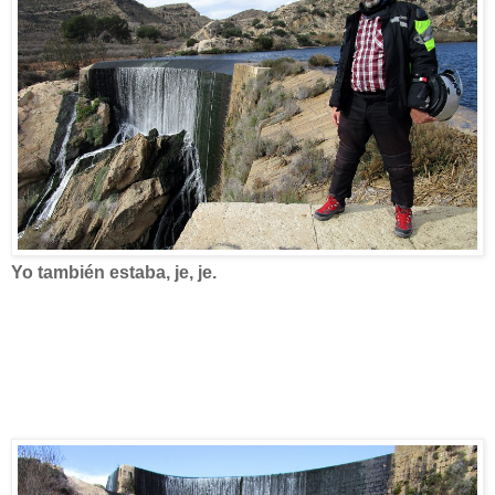
Yo también estaba, je, je.