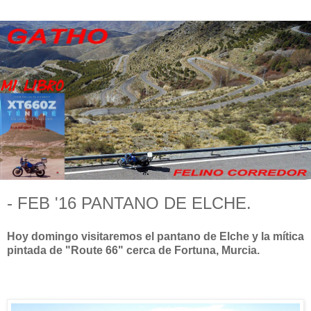
- FEB '16 PANTANO DE ELCHE.
Hoy domingo visitaremos el pantano de Elche y la mítica
pintada de "Route 66" cerca de Fortuna, Murcia.