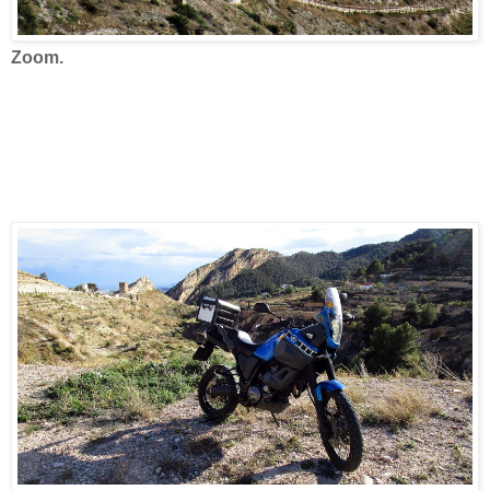
Zoom.