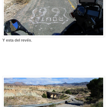
Y esta del revés.