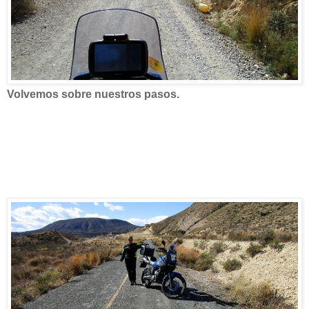
Volvemos sobre nuestros pasos.