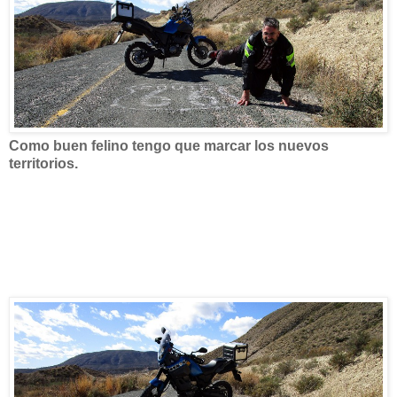
Como buen felino tengo que marcar los nuevos
territorios.