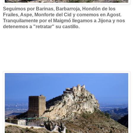
Seguimos por Barinas, Barbarroja, Hondón de los
Frailes, Aspe, Monforte del Cid y comemos en Agost.
Tranquilamente por el Maigmó llegamos a Jijona y nos
detenemos a "retratar" su castillo.