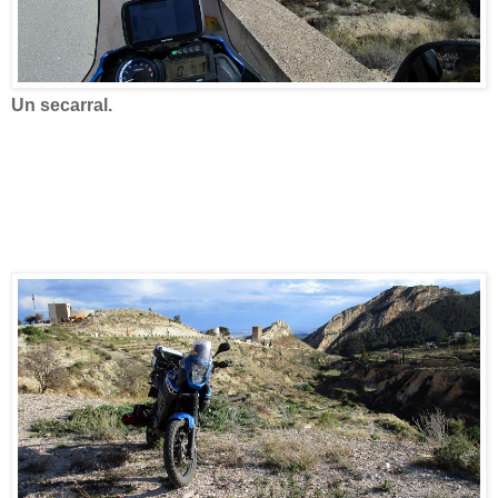
Un secarral.