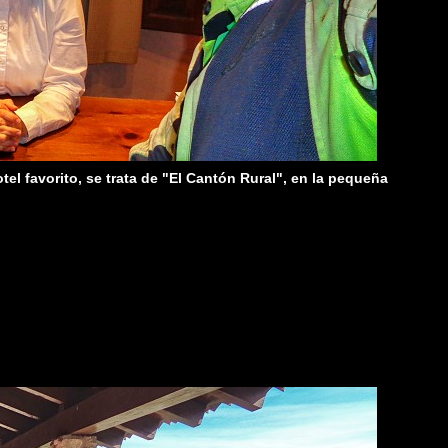
el favorito, se trata de "El Cantón Rural", en la pequeña