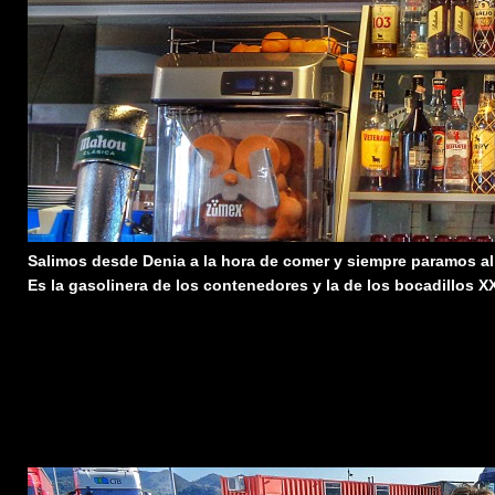
Salimos desde Denia a la hora de comer y siempre paramos al 
Es la gasolinera de los contenedores y la de los bocadillos X