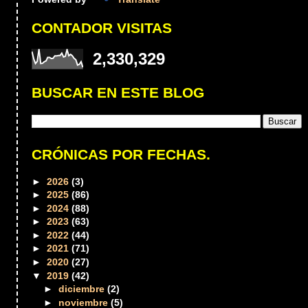
CONTADOR VISITAS
2,330,329
BUSCAR EN ESTE BLOG
CRÓNICAS POR FECHAS.
►
2026
(3)
►
2025
(86)
►
2024
(88)
►
2023
(63)
►
2022
(44)
►
2021
(71)
►
2020
(27)
▼
2019
(42)
►
diciembre
(2)
►
noviembre
(5)