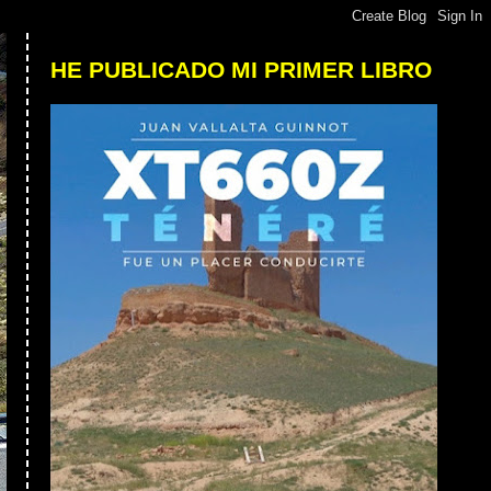
HE PUBLICADO MI PRIMER LIBRO