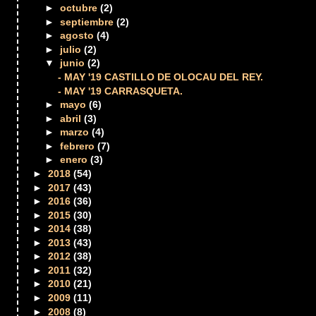
►
octubre
(2)
►
septiembre
(2)
►
agosto
(4)
►
julio
(2)
▼
junio
(2)
- MAY '19 CASTILLO DE OLOCAU DEL REY.
- MAY '19 CARRASQUETA.
►
mayo
(6)
►
abril
(3)
►
marzo
(4)
►
febrero
(7)
►
enero
(3)
►
2018
(54)
►
2017
(43)
►
2016
(36)
►
2015
(30)
►
2014
(38)
►
2013
(43)
►
2012
(38)
►
2011
(32)
►
2010
(21)
►
2009
(11)
►
2008
(8)