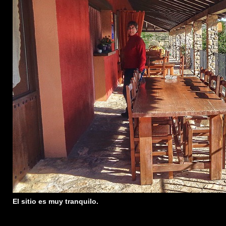
El sitio es muy tranquilo.