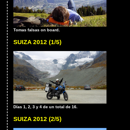
Tomas falsas on board.
SUIZA 2012 (1/5)
Días 1, 2, 3 y 4 de un total de 16.
SUIZA 2012 (2/5)