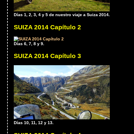
Días 1, 2, 3, 4 y 5 de nuestro viaje a Suiza 2014.
SUIZA 2014 Capítulo 2
Días 6, 7, 8 y 9.
SUIZA 2014 Capítulo 3
Días 10, 11, 12 y 13.