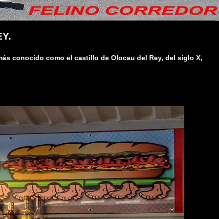
Y.
 más conocido como el castillo de Olocau del Rey, del siglo X,