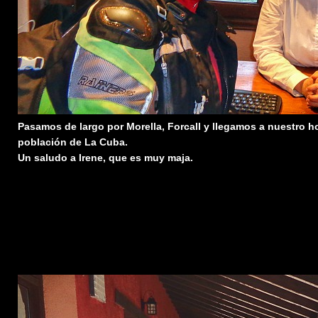
Pasamos de largo por Morella, Forcall y llegamos a nuestro hot
población de La Cuba.
Un saludo a Irene, que es muy maja.