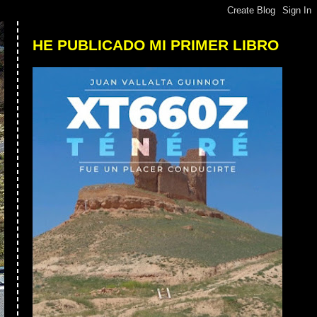
HE PUBLICADO MI PRIMER LIBRO