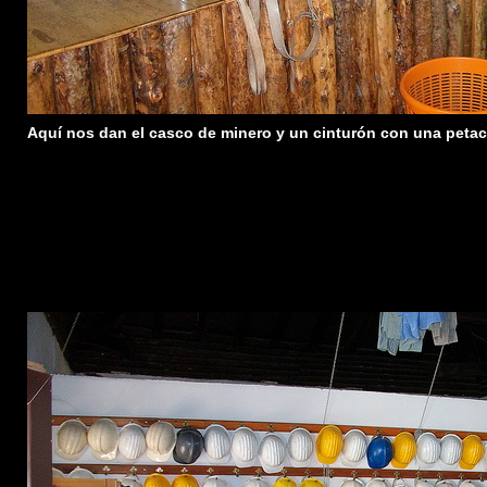
Aquí nos dan el casco de minero y un cinturón con una petaca 