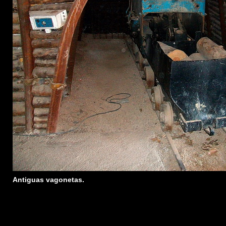
Antiguas vagonetas.