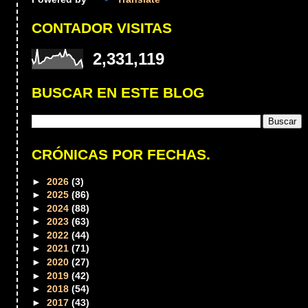
CONTADOR VISITAS
2,331,119
BUSCAR EN ESTE BLOG
CRÓNICAS POR FECHAS.
►
2026
(3)
►
2025
(86)
►
2024
(88)
►
2023
(63)
►
2022
(44)
►
2021
(71)
►
2020
(27)
►
2019
(42)
►
2018
(54)
►
2017
(43)