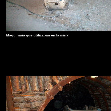
Maquinaria que utilizaban en la mina.