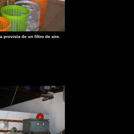
provista de un filtro de aire.