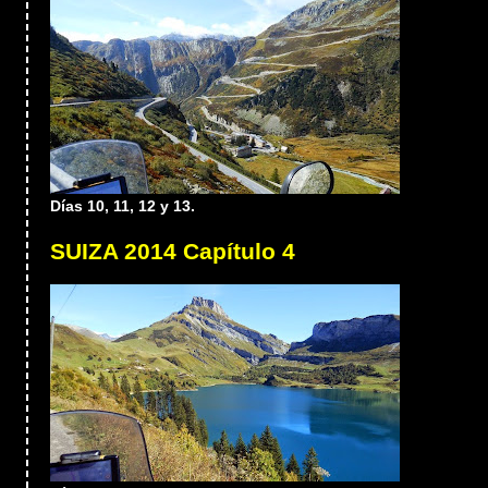
Días 10, 11, 12 y 13.
SUIZA 2014 Capítulo 4