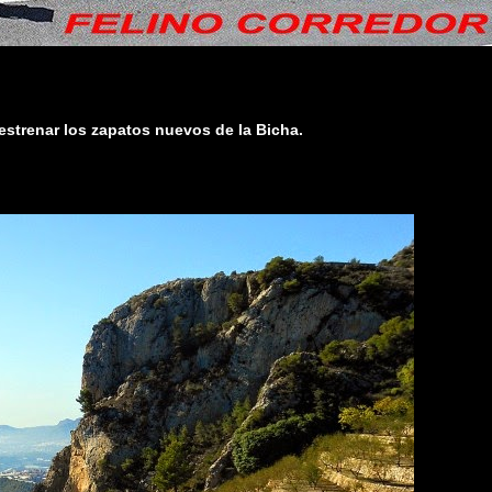
a estrenar los zapatos nuevos de la Bicha.