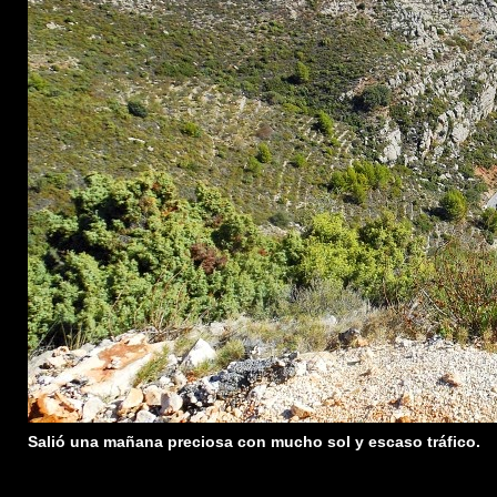
Salió una mañana preciosa con mucho sol y escaso tráfico.