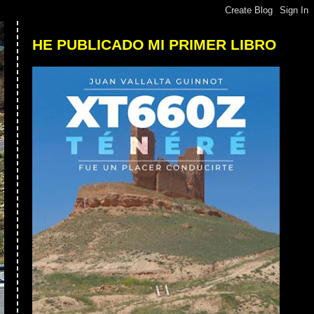
HE PUBLICADO MI PRIMER LIBRO