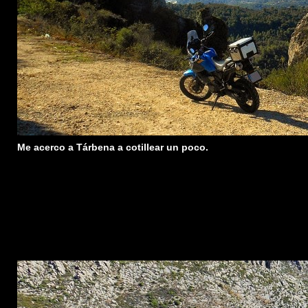
Me acerco a Tárbena a cotillear un poco.