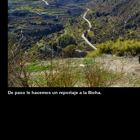
De paso le hacemos un reportaje a la Bicha.