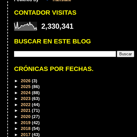
CONTADOR VISITAS
2,330,341
BUSCAR EN ESTE BLOG
CRÓNICAS POR FECHAS.
►
2026
(3)
►
2025
(86)
►
2024
(88)
►
2023
(63)
►
2022
(44)
►
2021
(71)
►
2020
(27)
►
2019
(42)
►
2018
(54)
►
2017
(43)