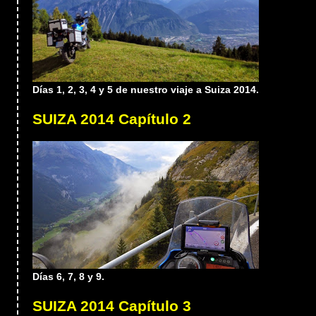
Días 1, 2, 3, 4 y 5 de nuestro viaje a Suiza 2014.
SUIZA 2014 Capítulo 2
Días 6, 7, 8 y 9.
SUIZA 2014 Capítulo 3