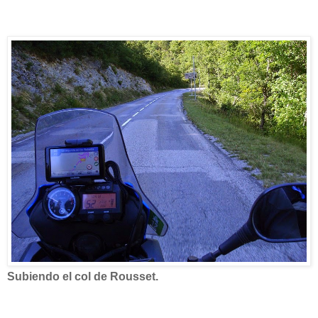
Subiendo el col de Rousset.