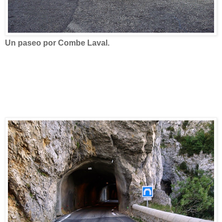
Un paseo por Combe Laval.