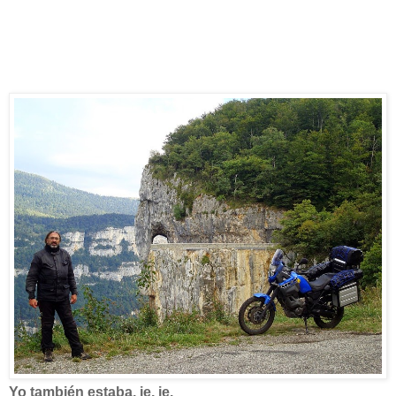
Yo también estaba, je, je.