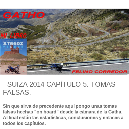
- SUIZA 2014 CAPÍTULO 5. TOMAS
FALSAS.
Sin que sirva de precedente aquí pongo unas tomas
falsas hechas "on board" desde la cámara de la Gatha.
Al final están las estadísticas, conclusiones y enlaces a
todos los capítulos.