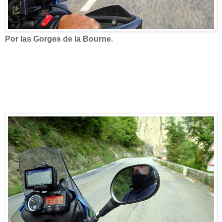
Por las Gorges de la Bourne.