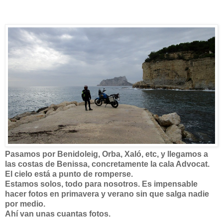
Pasamos por Benidoleig, Orba, Xaló, etc, y llegamos a
las costas de Benissa, concretamente la cala Advocat.
El cielo está a punto de romperse.
Estamos solos, todo para nosotros. Es impensable
hacer fotos en primavera y verano sin que salga nadie
por medio.
Ahí van unas cuantas fotos.