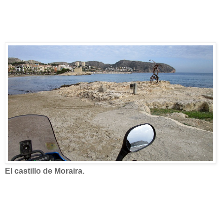
El castillo de Moraira.