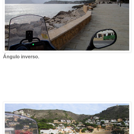
Ángulo inverso.