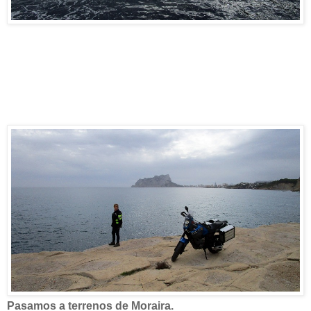
Pasamos a terrenos de Moraira.