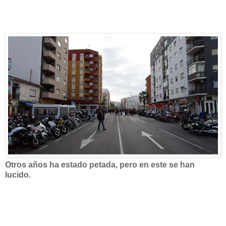
Otros años ha estado petada, pero en este se han
lucido.