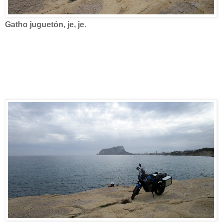
Gatho juguetón, je, je.