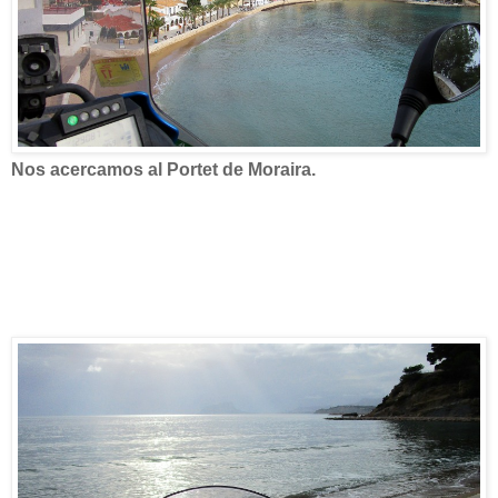
Nos acercamos al Portet de Moraira.