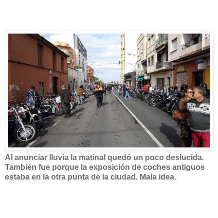
Al anunciar lluvia la matinal quedó un poco deslucida.
También fue porque la exposición de coches antiguos
estaba en la otra punta de la ciudad. Mala idea.