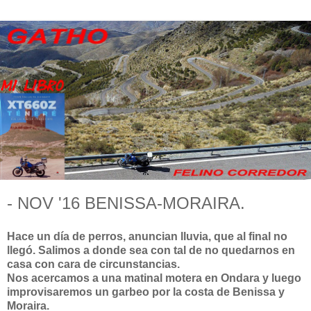
- NOV '16 BENISSA-MORAIRA.
Hace un día de perros, anuncian lluvia, que al final no
llegó. Salimos a donde sea con tal de no quedarnos en
casa con cara de circunstancias.
Nos acercamos a una matinal motera en Ondara y luego
improvisaremos un garbeo por la costa de Benissa y
Moraira.