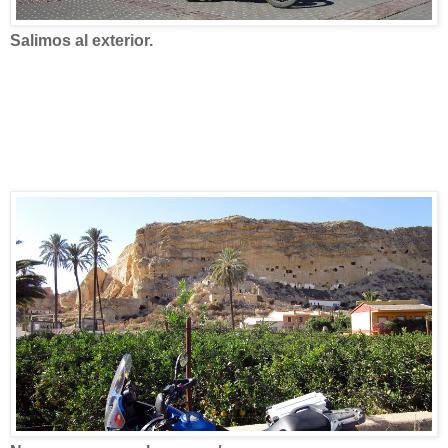
Salimos al exterior.