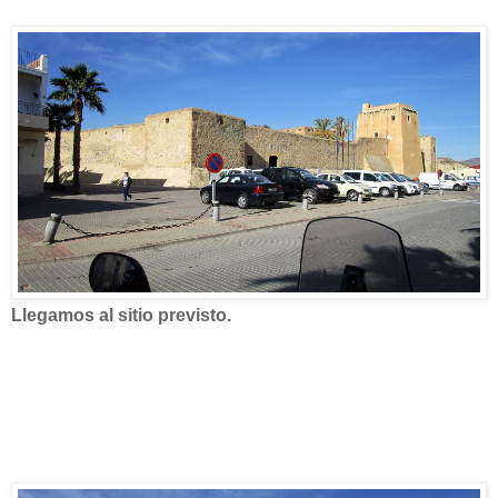
Llegamos al sitio previsto.