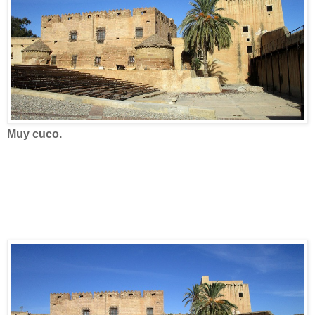
Muy cuco.