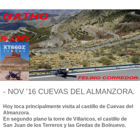
- NOV '16 CUEVAS DEL ALMANZORA.
Hoy toca principalmente visita al castillo de Cuevas del
Almanzora.
En segundo plano la torre de Villaricos, el castillo de
San Juan de los Terreros y las Gredas de Bolnuevo.