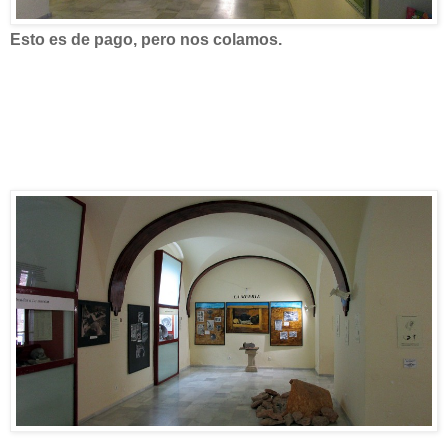
Esto es de pago, pero nos colamos.