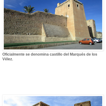
Oficialmente se denomina castillo del Marqués de los
Vélez.