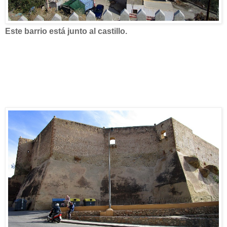
Este barrio está junto al castillo.