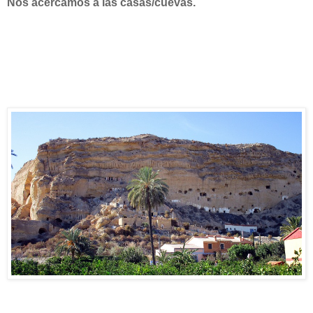
Nos acercamos a las casas/cuevas.