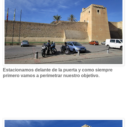
Estacionamos delante de la puerta y como siempre
primero vamos a perimetrar nuestro objetivo.