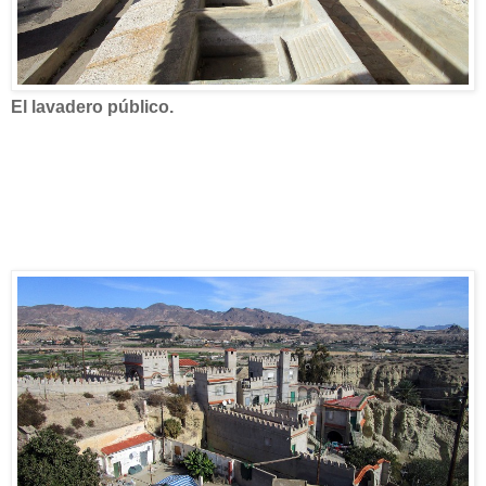
El lavadero público.