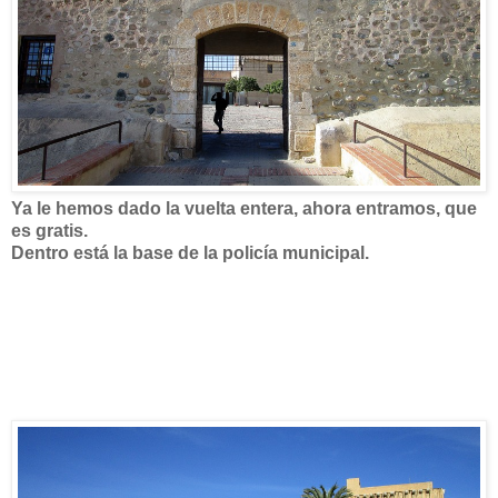
Ya le hemos dado la vuelta entera, ahora entramos, que
es gratis.
Dentro está la base de la policía municipal.